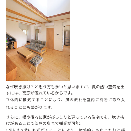
なぜ吹き抜け？と思う方も多いと思いますが、夏の熱い空気を出
すには、高窓が優れているからです。
立体的に換気することにより、風の流れを室内に有効に取り入
れることにも繋がります。
さらに、横や後ろに家がびっしりと建っている住宅でも、吹き抜
けがあることで部屋の奥まで採光が可能。
1階にも2階にも光が入ることにより、体感的にもゆったりと穏