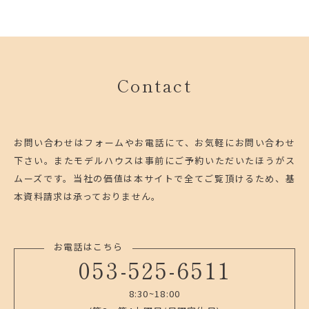
Contact
お問い合わせはフォームやお電話にて、お気軽にお問い合わせ
下さい。
またモデルハウスは事前にご予約いただいたほうがス
ムーズです。
当社の価値は本サイトで全てご覧頂けるため、基
本資料請求は承っておりません。
お電話はこちら
053-525-6511
8:30~18:00