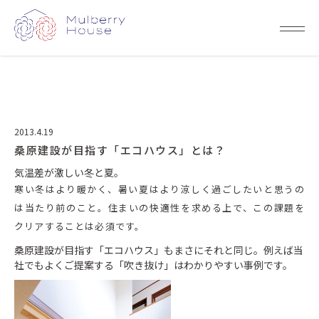
2013.4.19
桑原建設が目指す「エコハウス」とは？
気温差が激しい冬と夏。
寒い冬はより暖かく、暑い夏はより涼しく過ごしたいと思うの
は当たり前のこと。住まいの快適性を求める上で、この課題を
クリアすることは必須です。
桑原建設が目指す「エコハウス」もまさにそれと同じ。
例えば当
社でもよくご提案する「吹き抜け」はわかりやすい事例です。