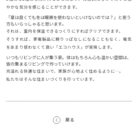
やかな気分を感じることができます。
「夏は良くても冬は暖房を使わないといけないのでは？」と思う
方もいらっしゃると思います。
それは、室内を保温できるつくりにすればクリアできます。
そうすれば、家電製品に頼りっぱなしになることもなく、電気
をあまり使わなくて良い「エコハウス」が実現します。
いつもリビングに人が集う家。体はもちろん心も温かい空間は、
皆の集まるリビングで作っていけます。
光溢れる快適な住まいで、家族が心地よく住めるように…。
私たちはそんな住まいづくりを行っています。
戻る