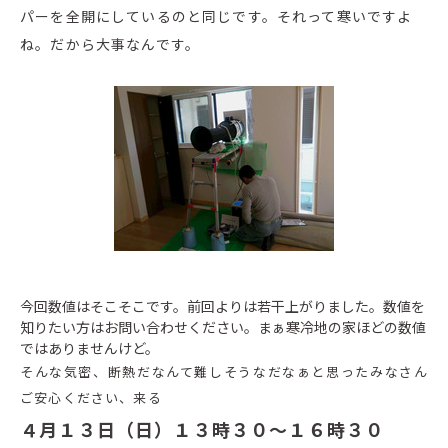
パーを全開にしているのと同じです。それって寒いですよ
ね。だから大事なんです。
今回数値はそこそこです。前回よりは若干上がりました。数値を
知りたい方はお問い合わせください。まぁ寒冷地の家ほどの数値
ではありませんけど。
そんな気密、断熱だなんて難しそうなだなぁと思ったみなさん
ご安心ください、来る
４月１３日（日）１３時３０～１６時３０