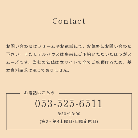
Contact
お問い合わせはフォームやお電話にて、お気軽にお問い合わせ
下さい。
またモデルハウスは事前にご予約いただいたほうがス
ムーズです。
当社の価値は本サイトで全てご覧頂けるため、基
本資料請求は承っておりません。
お電話はこちら
053-525-6511
8:30~18:00
(第2・第4土曜日/日曜定休日)