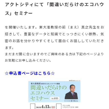
アクトシティにて「間違いだらけのエコハウ
ス」セミナー
を開催いたします。東大准教授の前（まえ）真之先生をお
招きして、豊富なデータと知識でとっつきにくい断熱、気
密のお話を分かりやすくそして面白くお話ししていただき
ます。
まだまだ間に合いますのでご興味のある方は下記のページより
お気軽にお申し込みください。
☆申込書ページはこちら☆