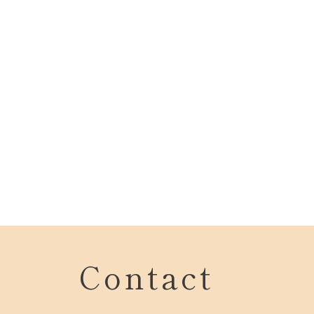
Contact