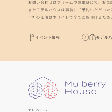
お問い合わせはフォームやお電話にて、お気
またモデルハウスは事前にご予約いただいた
当社の価値は本サイトで全てご覧頂けるため
イベント情報
モデル
〒432-8002