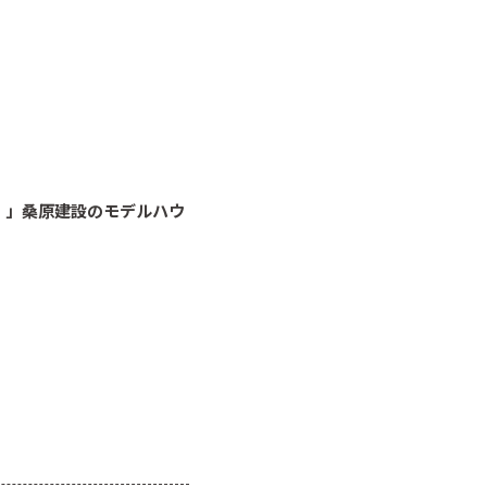
ウス）」桑原建設のモデルハウ