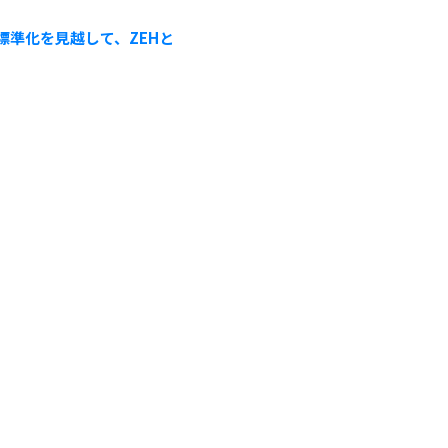
H標準化を見越して、ZEHと