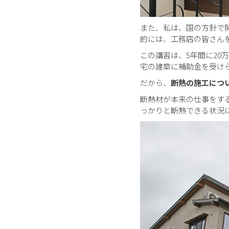
また、私は、国の方針で
的には、工務店の皆さん
この講習は、5年間に2
宅の建築に補助金を受け
だから、
断熱の施工につ
断熱材が本来の仕事をす
っかりと断熱できる状況