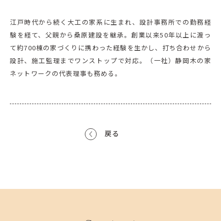
江戸時代から続く大工の家系に生まれ、設計事務所での勤務経
験を経て、父親から桑原建設を継承。創業以来50年以上に渡っ
て約700棟の家づくりに携わった経験を生かし、打ち合わせから
設計、施工監理までワンストップで対応。（一社）静岡木の家
ネットワークの代表理事も務める。
戻る