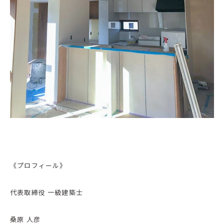
《プロフィール》
代表取締役 一級建築士
桑原 人彦