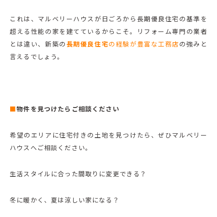
これは、マルベリーハウスが日ごろから長期優良住宅の基準を
超える性能の家を建てているからこそ。リフォーム専門の業者
とは違い、新築の
長期優良住宅
の経験が豊富な工務店
の強みと
言えるでしょう。
■
物件を見つけたらご相談ください
希望のエリアに住宅付きの土地を見つけたら、ぜひマルベリー
ハウスへご相談ください。
生活スタイルに合った間取りに変更できる？
冬に暖かく、夏は涼しい家になる？