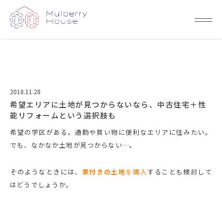
2018.11.28
希望エリアに土地が見つからないなら、中古住宅＋性
能リフォームという選択肢も
希望の学区がある。通勤や買い物に便利なエリアに住みたい。
でも、なかなか土地が見つからない…。
そのようなときには、
家付きの土地
を購入
することも検討して
はどうでしょうか。