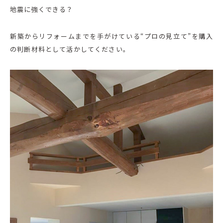
地震に強くできる？
新築からリフォームまでを手がけている“プロの見立て”を購入
の判断材料として活かしてください。