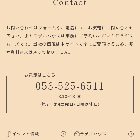
Contact
お問い合わせはフォームやお電話にて、お気軽にお問い合わせ
下さい。
またモデルハウスは事前にご予約いただいたほうがス
ムーズです。
当社の価値は本サイトで全てご覧頂けるため、基
本資料請求は承っておりません。
お電話はこちら
053-525-6511
8:30~18:00
(第2・第4土曜日/日曜定休日)
イベント情報
モデルハウス