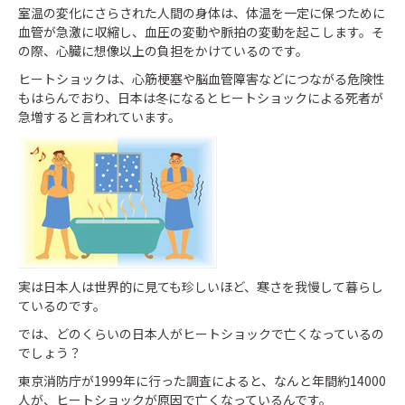
室温の変化にさらされた人間の身体は、体温を一定に保つために
血管が急激に収縮し、血圧の変動や脈拍の変動を起こします。そ
の際、心臓に想像以上の負担をかけているのです。
ヒートショックは、心筋梗塞や脳血管障害などにつながる危険性
もはらんでおり、日本は冬になるとヒートショックによる死者が
急増すると言われています。
実は日本人は世界的に見ても珍しいほど、寒さを我慢して暮らし
ているのです。
では、どのくらいの日本人がヒートショックで亡くなっているの
でしょう？
東京消防庁が1999年に行った調査によると、なんと年間約14000
人が、ヒートショックが原因で亡くなっているんです。