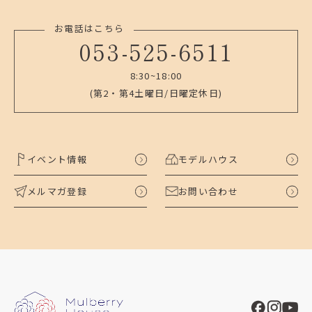
お電話はこちら
053-525-6511
8:30~18:00
(第2・第4土曜日/日曜定休日)
イベント情報
モデルハウス
メルマガ登録
お問い合わせ