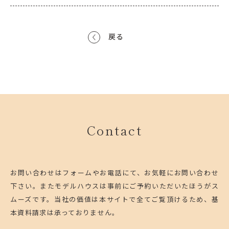
戻る
Contact
お問い合わせはフォームやお電話にて、お気軽にお問い合わせ
下さい。
またモデルハウスは事前にご予約いただいたほうがス
ムーズです。
当社の価値は本サイトで全てご覧頂けるため、基
本資料請求は承っておりません。