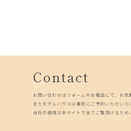
Contact
お問い合わせはフォームやお電話にて、お気
またモデルハウスは事前にご予約いただいた
当社の価値は本サイトで全てご覧頂けるため