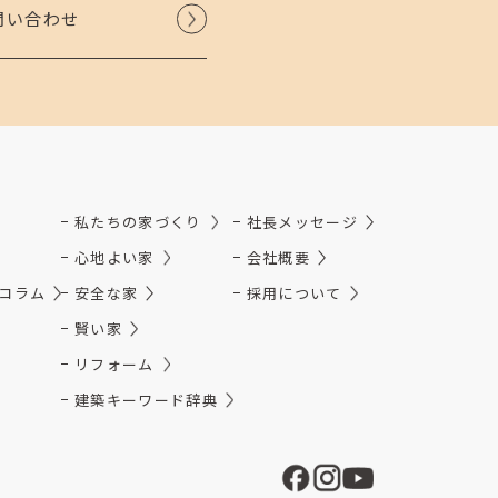
問い合わせ
私たちの家づくり
社長メッセージ
心地よい家
会社概要
コラム
安全な家
採用について
賢い家
リフォーム
建築キーワード辞典