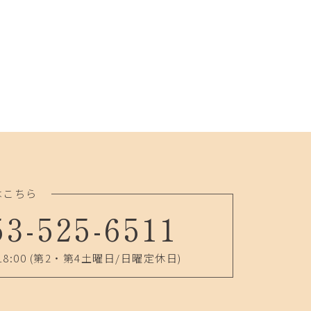
はこちら
53-525-6511
18:00
(第2・第4土曜日/日曜定休日)