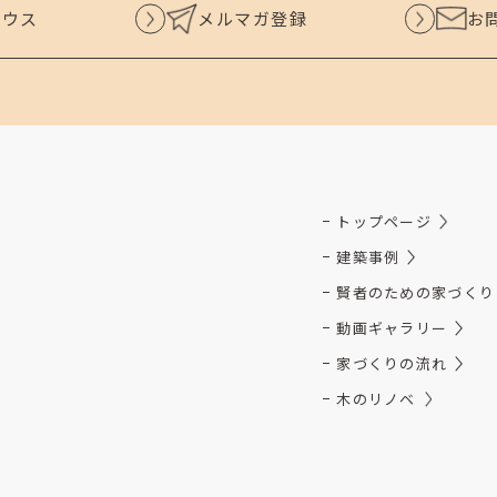
ハウス
メルマガ登録
お
トップページ
建築事例
賢者のための家づくり
動画ギャラリー
家づくりの流れ
木のリノベ