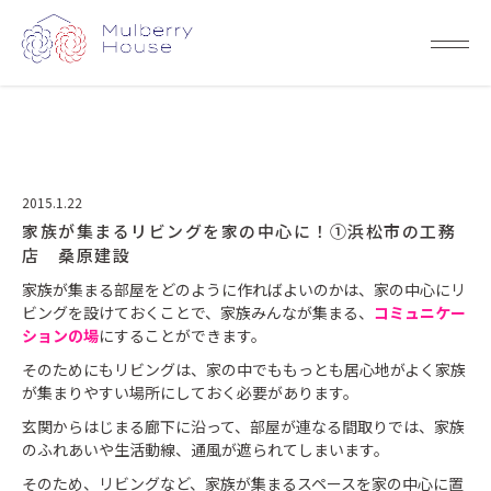
2015.1.22
家族が集まるリビングを家の中心に！①浜松市の工務
店 桑原建設
家族が集まる部屋をどのように作ればよいのかは、家の中心にリ
ビングを設けておくことで、家族みんなが集まる、
コミュニケー
ションの場
にすることができます。
そのためにもリビングは、家の中でももっとも居心地がよく家族
が集まりやすい場所にしておく必要があります。
玄関からはじまる廊下に沿って、部屋が連なる間取りでは、家族
のふれあいや生活動線、通風が遮られてしまいます。
そのため、リビングなど、家族が集まるスペースを家の中心に置