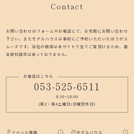
Contact
お問い合わせはフォームやお電話にて、お気軽にお問い合わせ
下さい。
またモデルハウスは事前にご予約いただいたほうがス
ムーズです。
当社の価値は本サイトで全てご覧頂けるため、基
本資料請求は承っておりません。
お電話はこちら
053-525-6511
8:30~18:00
(第2・第4土曜日/日曜定休日)
イベント情報
モデルハウス