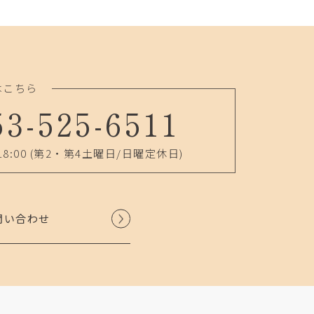
はこちら
53-525-6511
18:00
(第2・第4土曜日/日曜定休日)
問い合わせ