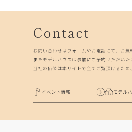
Contact
お問い合わせはフォームやお電話にて、お気
またモデルハウスは事前にご予約いただいた
当社の価値は本サイトで全てご覧頂けるため
イベント情報
モデル