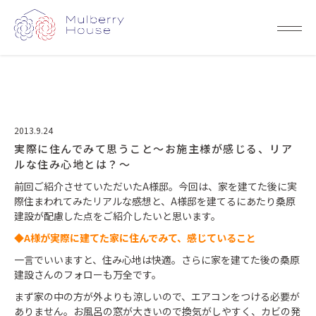
2013.9.24
実際に住んでみて思うこと～お施主様が感じる、リア
ルな住み心地とは？～
前回ご紹介させていただいたA様邸。今回は、家を建てた後に実
際住まわれてみたリアルな感想と、A様邸を建てるにあたり桑原
建設が配慮した点をご紹介したいと思います。
◆A様が実際に建てた家に住んでみて、感じていること
一言でいいますと、住み心地は快適。さらに家を建てた後の桑原
建設さんのフォローも万全です。
まず家の中の方が外よりも涼しいので、エアコンをつける必要が
ありません。お風呂の窓が大きいので換気がしやすく、カビの発