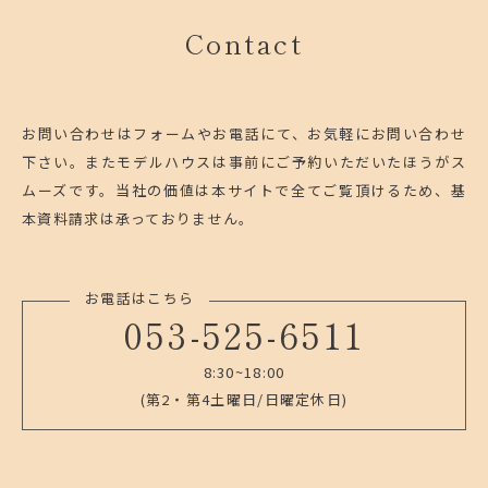
Contact
お問い合わせはフォームやお電話にて、お気軽にお問い合わせ
下さい。
またモデルハウスは事前にご予約いただいたほうがス
ムーズです。
当社の価値は本サイトで全てご覧頂けるため、基
本資料請求は承っておりません。
お電話はこちら
053-525-6511
8:30~18:00
(第2・第4土曜日/日曜定休日)