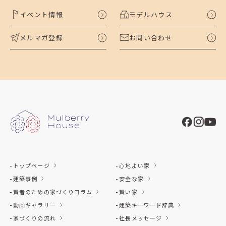
イベント情報
モデルハウス
メルマガ登録
お問い合わせ
トップページ
心地よい家
建築事例
安全な家
賢者のための家づくりコラム
賢い家
動画ギャラリー
建築キーワード辞典
家づくりの流れ
社長メッセージ