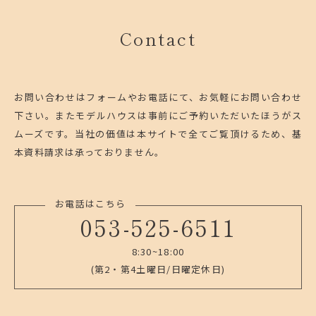
Contact
お問い合わせはフォームやお電話にて、お気軽にお問い合わせ
下さい。
またモデルハウスは事前にご予約いただいたほうがス
ムーズです。
当社の価値は本サイトで全てご覧頂けるため、基
本資料請求は承っておりません。
お電話はこちら
053-525-6511
8:30~18:00
(第2・第4土曜日/日曜定休日)