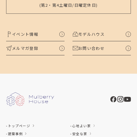
(第2・第4土曜日/日曜定休日)
イベント情報
モデルハウス
メルマガ登録
お問い合わせ
トップページ
心地よい家
建築事例
安全な家