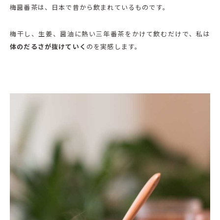
梅醤番茶は、日本で昔から飲まれているものです。
梅干し、生姜、醤油に熱い三年番茶をかけて飲むだけで、私は
体のだるさが抜けていく
のを実感します。