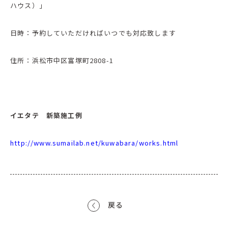
ハウス）」
日時：予約していただければいつでも対応致します
住所：浜松市中区富塚町2808-1
イエタテ 新築施工例
http://www.sumailab.net/kuwabara/works.html
戻る