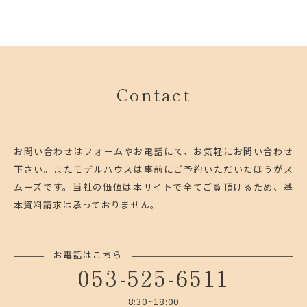
Contact
お問い合わせはフォームやお電話にて、お気軽にお問い合わせ
下さい。
またモデルハウスは事前にご予約いただいたほうがス
ムーズです。
当社の価値は本サイトで全てご覧頂けるため、基
本資料請求は承っておりません。
お電話はこちら
053-525-6511
8:30~18:00