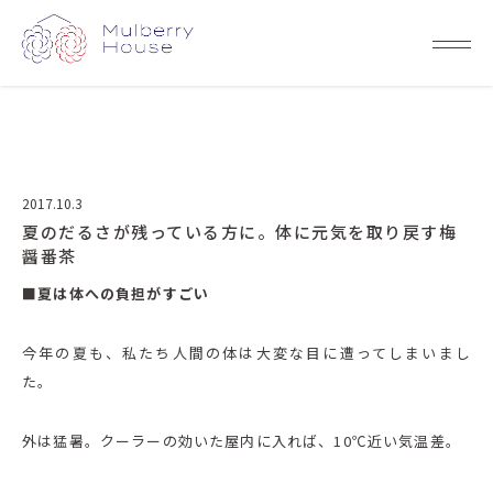
2017.10.3
夏のだるさが残っている方に。体に元気を取り戻す梅
醤番茶
■夏は体への負担がすごい
今年の夏も、私たち人間の体は大変な目に遭ってしまいまし
た。
外は猛暑。クーラーの効いた屋内に入れば、10℃近い気温差。