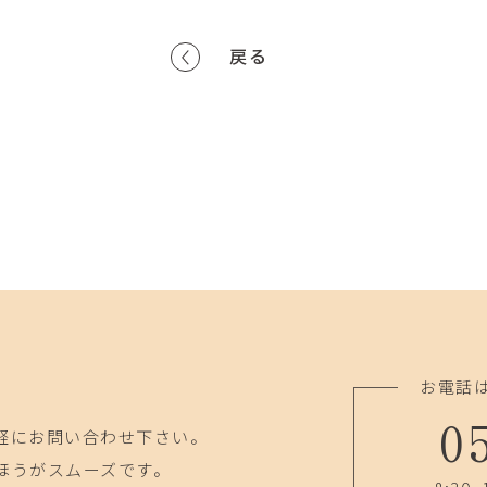
戻る
お電話
0
軽にお問い合わせ下さい。
ほうがスムーズです。