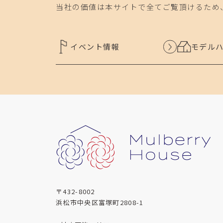
当社の価値は本サイトで全てご覧頂けるため
イベント情報
モデル
〒432-8002
浜松市中央区富塚町2808-1