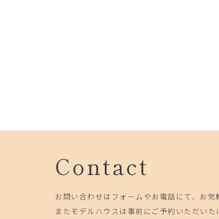
Contact
お問い合わせはフォームやお電話にて、お気
またモデルハウスは事前にご予約いただいた