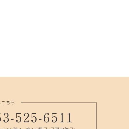
はこちら
53-525-6511