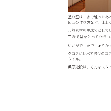
塗り壁は、水で練ったあ
凹凸の作り方など、仕上
天然素材を主成分として
工場で型をとって作られ
いかがでしたでしょうか
クロスに比べて多少のコ
タイル。
桑原建設は、そんなスタ