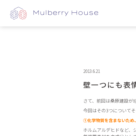
2013.6.21
壁一つにも表
さて、前回は桑原建設が
今回はその3つについて
①化学物質を含まないため
ホルムアルデヒドなど、