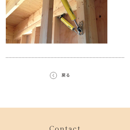
戻る
Contact