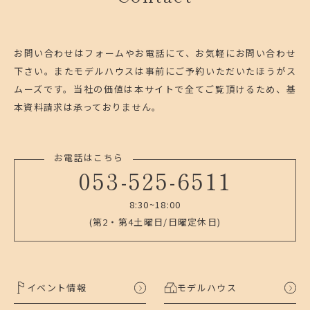
お問い合わせはフォームやお電話にて、お気軽にお問い合わせ
下さい。
またモデルハウスは事前にご予約いただいたほうがス
ムーズです。
当社の価値は本サイトで全てご覧頂けるため、基
本資料請求は承っておりません。
お電話はこちら
053-525-6511
8:30~18:00
(第2・第4土曜日/日曜定休日)
イベント情報
モデルハウス