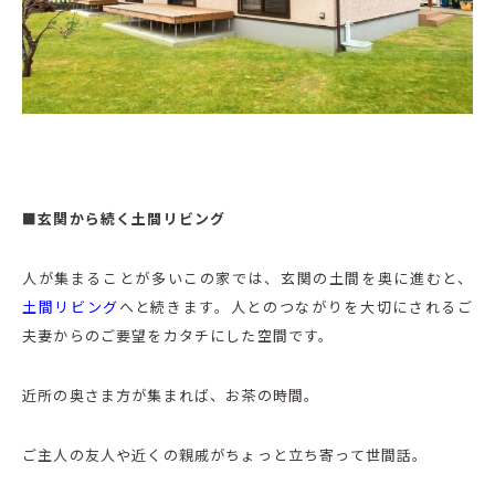
■玄関から続く土間リビング
人が集まることが多いこの家では、玄関の土間を奥に進むと、
土間リビング
へと続きます。人とのつながりを大切にされるご
夫妻からのご要望をカタチにした空間です。
近所の奥さま方が集まれば、お茶の時間。
ご主人の友人や近くの親戚がちょっと立ち寄って世間話。