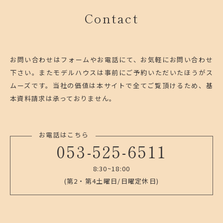
Contact
お問い合わせはフォームやお電話にて、お気軽にお問い合わせ
下さい。
またモデルハウスは事前にご予約いただいたほうがス
ムーズです。
当社の価値は本サイトで全てご覧頂けるため、基
本資料請求は承っておりません。
お電話はこちら
053-525-6511
8:30~18:00
(第2・第4土曜日/日曜定休日)