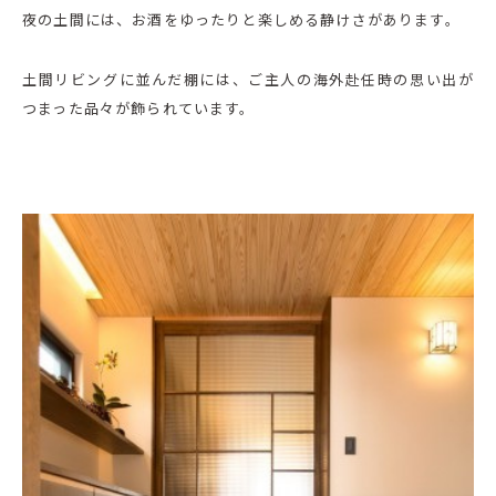
夜の土間には、お酒をゆったりと楽しめる静けさがあります。
土間リビングに並んだ棚には、ご主人の海外赴任時の思い出が
つまった品々が飾られています。