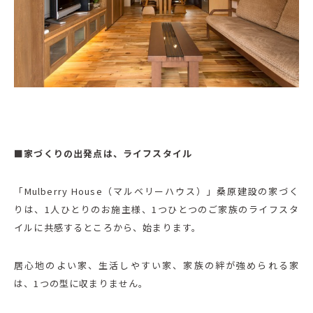
■家づくりの出発点は、ライフスタイル
「Mulberry House（マルベリーハウス）」桑原建設の家づく
りは、1人ひとりのお施主様、1つひとつのご家族のライフスタ
イルに共感するところから、始まります。
居心地のよい家、生活しやすい家、家族の絆が強められる家
は、1つの型に収まりません。