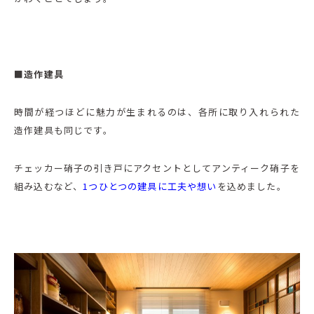
■造作建具
時間が経つほどに魅力が生まれるのは、各所に取り入れられた
造作建具も同じです。
チェッカー硝子の引き戸にアクセントとしてアンティーク硝子を
組み込むなど、
1つひとつの建具に工夫や想い
を込めました。