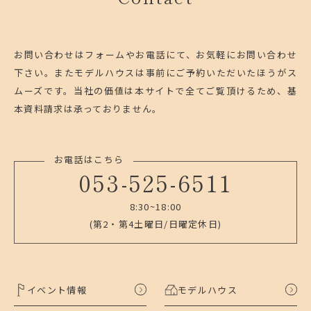
お問い合わせはフォームやお電話にて、お気軽にお問い合わせ
下さい。
またモデルハウスは事前にご予約いただいたほうがス
ムーズです。
当社の価値は本サイトで全てご覧頂けるため、基
本資料請求は承っておりません。
お電話はこちら
053-525-6511
8:30~18:00
(第2・第4土曜日/日曜定休日)
イベント情報
モデルハウス