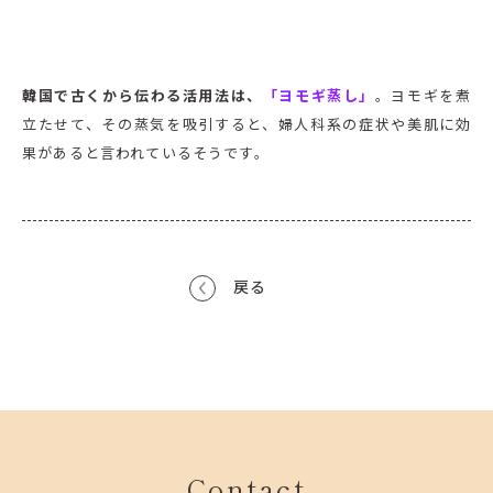
韓国で古くから伝わる活用法は、
「ヨモギ蒸し」
。ヨモギを煮
立たせて、その蒸気を吸引すると、婦人科系の症状や美肌に効
果があると言われているそうです。
戻る
Contact