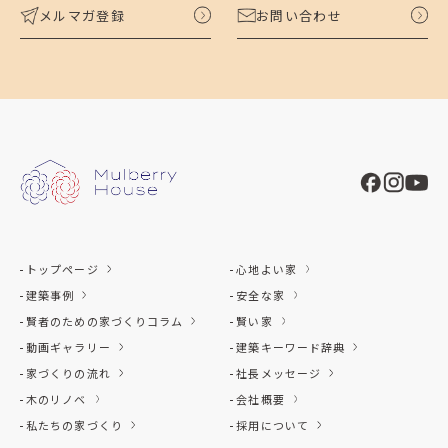
メルマガ登録
お問い合わせ
トップページ
心地よい家
建築事例
安全な家
賢者のための家づくりコラム
賢い家
動画ギャラリー
建築キーワード辞典
家づくりの流れ
社長メッセージ
木のリノベ
会社概要
私たちの家づくり
採用について