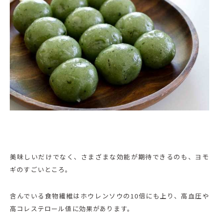
美味しいだけでなく、さまざまな効能が期待できるのも、ヨモ
ギのすごいところ。
含んでいる食物繊維はホウレンソウの10倍にも上り、高血圧や
高コレステロール値に効果があります。