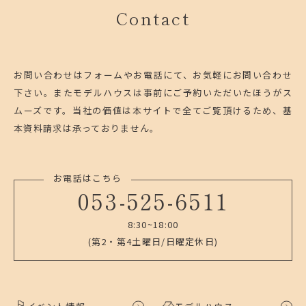
Contact
お問い合わせはフォームやお電話にて、お気軽にお問い合わせ
下さい。
またモデルハウスは事前にご予約いただいたほうがス
ムーズです。
当社の価値は本サイトで全てご覧頂けるため、基
本資料請求は承っておりません。
お電話はこちら
053-525-6511
8:30~18:00
(第2・第4土曜日/日曜定休日)