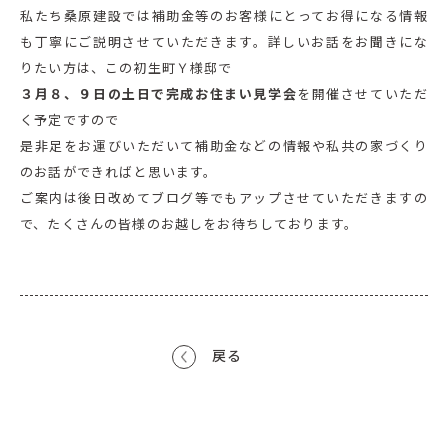
私たち桑原建設では補助金等のお客様にとってお得になる情報
も丁寧にご説明させていただきます。詳しいお話をお聞きにな
りたい方は、この初生町Ｙ様邸で
３月８、９日の土日で完成お住まい見学会
を開催させていただ
く予定ですので
是非足をお運びいただいて補助金などの情報や私共の家づくり
のお話ができればと思います。
ご案内は後日改めてブログ等でもアップさせていただきますの
で、たくさんの皆様のお越しをお待ちしております。
戻る