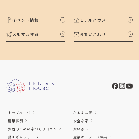
イベント情報
モデルハウス
メルマガ登録
お問い合わせ
トップページ
心地よい家
建築事例
安全な家
賢者のための家づくりコラム
賢い家
動画ギャラリー
建築キーワード辞典