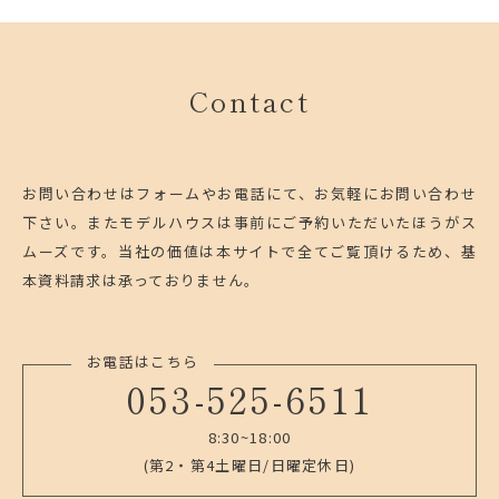
Contact
お問い合わせはフォームやお電話にて、お気軽にお問い合わせ
下さい。
またモデルハウスは事前にご予約いただいたほうがス
ムーズです。
当社の価値は本サイトで全てご覧頂けるため、基
本資料請求は承っておりません。
お電話はこちら
053-525-6511
8:30~18:00
(第2・第4土曜日/日曜定休日)