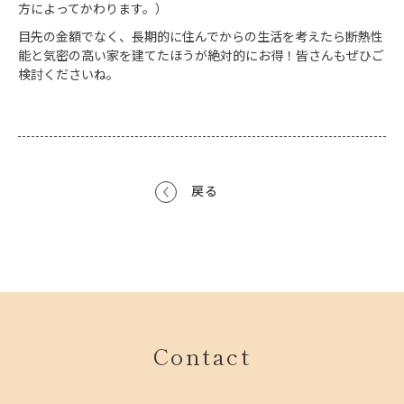
方によってかわります。）
目先の金額でなく、長期的に住んでからの生活を考えたら断熱性
能と気密の高い家を建てたほうが絶対的にお得！皆さんもぜひご
検討くださいね。
戻る
Contact