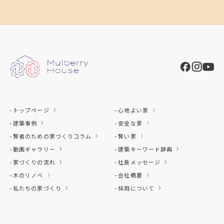
トップページ
心地よい家
建築事例
安全な家
賢者のための家づくりコラム
賢い家
動画ギャラリー
建築キーワード辞典
家づくりの流れ
社長メッセージ
木のリノベ
会社概要
私たちの家づくり
採用について