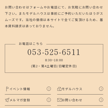
お問い合わせはフォームやお電話にて、お気軽にお問い合わせ
下さい。
またモデルハウスは事前にご予約いただいたほうがス
ムーズです。
当社の価値は本サイトで全てご覧頂けるため、基
本資料請求は承っておりません。
お電話はこちら
053-525-6511
8:30~18:00
(第2・第4土曜日/日曜定休日)
イベント情報
モデルハウス
メルマガ登録
お問い合わせ