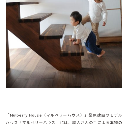
「Mulberry House（マルベリーハウス）」桑原建設のモデル
ハウス「マルベリーハウス」には、職人さんの手による
本物の