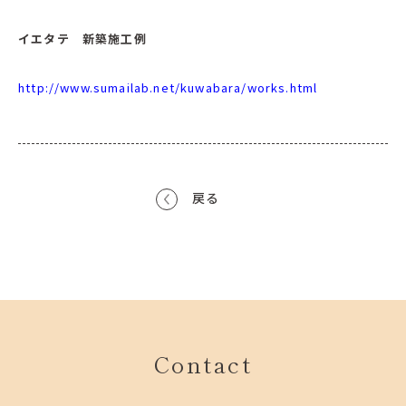
イエタテ 新築施工例
http://www.sumailab.net/kuwabara/works.html
戻る
Contact