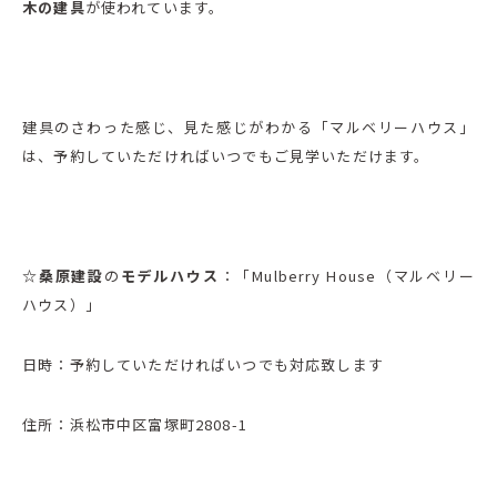
木の建具
が使われています。
建具のさわった感じ、見た感じがわかる「マルベリーハウス」
は、予約していただければいつでもご見学いただけます。
☆桑原建設
の
モデルハウス
：「Mulberry House（マルベリー
ハウス）」
日時：予約していただければいつでも対応致します
住所：浜松市中区富塚町2808-1