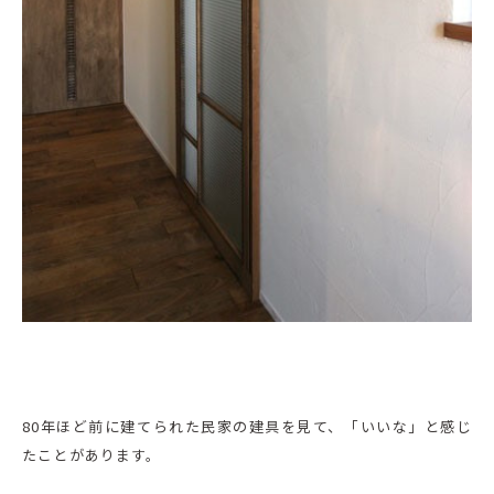
80年ほど前に建てられた民家の建具を見て、「いいな」と感じ
たことがあります。