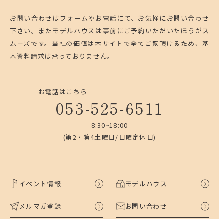
お問い合わせはフォームやお電話にて、お気軽にお問い合わせ
下さい。
またモデルハウスは事前にご予約いただいたほうがス
ムーズです。
当社の価値は本サイトで全てご覧頂けるため、基
本資料請求は承っておりません。
お電話はこちら
053-525-6511
8:30~18:00
(第2・第4土曜日/日曜定休日)
イベント情報
モデルハウス
メルマガ登録
お問い合わせ