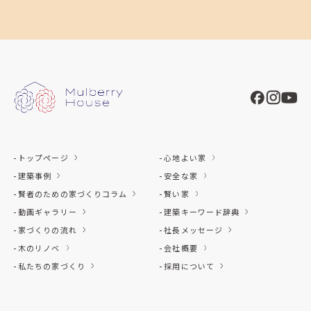
トップページ
心地よい家
建築事例
安全な家
賢者のための家づくりコラム
賢い家
動画ギャラリー
建築キーワード辞典
家づくりの流れ
社長メッセージ
木のリノベ
会社概要
私たちの家づくり
採用について