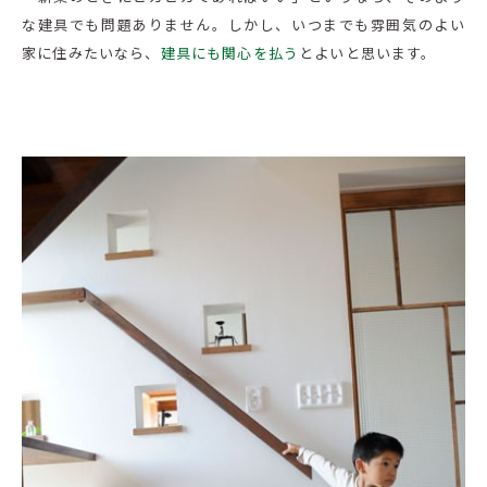
な建具でも問題ありません。しかし、いつまでも雰囲気のよい
家に住みたいなら、
建具にも関心を払う
とよいと思います。