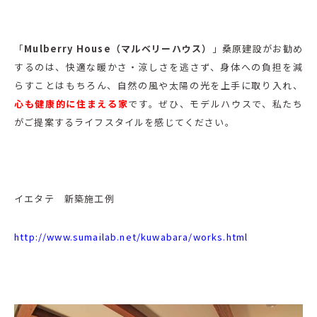
「
Mulberry House（マルベリーハウス）
」桑原建設がお勧め
するのは、快適な暖かさ・涼しさを逃さず、身体への負担を減
らすことはもちろん、自然の風や太陽の光を上手に取り入れ、
心も健康的に住まえる家
です。ぜひ、モデルハウスで、私たち
がご提案するライフスタイルを感じてください。
イエタテ 新築施工例
http://www.sumailab.net/kuwabara/works.html