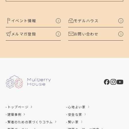
イベント情報
モデルハウス
メルマガ登録
お問い合わせ
トップページ
心地よい家
建築事例
安全な家
賢者のための家づくりコラム
賢い家