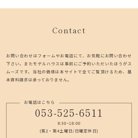
Contact
お問い合わせはフォームやお電話にて、お気軽にお問い合わせ
下さい。
またモデルハウスは事前にご予約いただいたほうがス
ムーズです。
当社の価値は本サイトで全てご覧頂けるため、基
本資料請求は承っておりません。
お電話はこちら
053-525-6511
8:30~18:00
(第2・第4土曜日/日曜定休日)