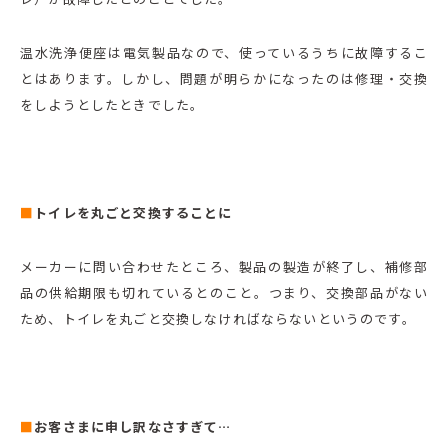
温水洗浄便座は電気製品なので、使っているうちに故障するこ
とはあります。しかし、問題が明らかになったのは修理・交換
をしようとしたときでした。
■
トイレを丸ごと交換することに
メーカーに問い合わせたところ、製品の製造が終了し、補修部
品の供給期限も切れているとのこと。つまり、交換部品がない
ため、トイレを丸ごと交換しなければならないというのです。
■
お客さまに申し訳なさすぎて…