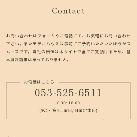
Contact
お問い合わせはフォームやお電話にて、お気軽にお問い合わせ
下さい。
またモデルハウスは事前にご予約いただいたほうがス
ムーズです。
当社の価値は本サイトで全てご覧頂けるため、基
本資料請求は承っておりません。
お電話はこちら
053-525-6511
8:30~18:00
(第2・第4土曜日/日曜定休日)