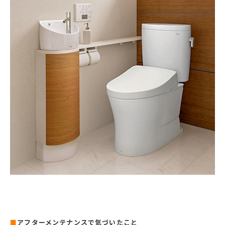
■
アフターメンテナンスで気づいたこと