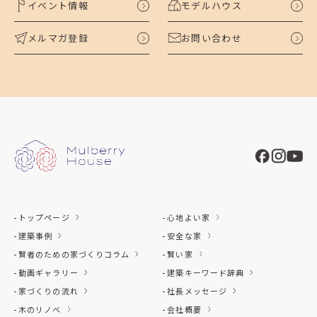
イベント情報
モデルハウス
メルマガ登録
お問い合わせ
トップページ
心地よい家
建築事例
安全な家
賢者のための家づくりコラム
賢い家
動画ギャラリー
建築キーワード辞典
家づくりの流れ
社長メッセージ
木のリノベ
会社概要