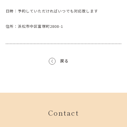
日時：予約していただければいつでも対応致します
住所：浜松市中区富塚町2808-1
戻る
Contact