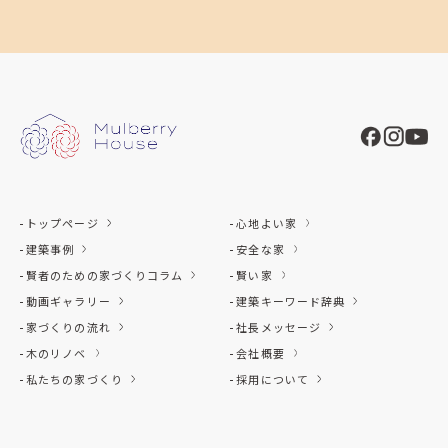
トップページ
心地よい家
建築事例
安全な家
賢者のための家づくりコラム
賢い家
動画ギャラリー
建築キーワード辞典
家づくりの流れ
社長メッセージ
木のリノベ
会社概要
私たちの家づくり
採用について