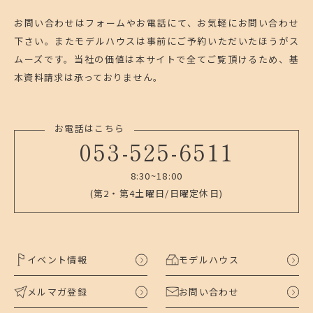
お問い合わせはフォームやお電話にて、お気軽にお問い合わせ
下さい。
またモデルハウスは事前にご予約いただいたほうがス
ムーズです。
当社の価値は本サイトで全てご覧頂けるため、基
本資料請求は承っておりません。
お電話はこちら
053-525-6511
8:30~18:00
(第2・第4土曜日/日曜定休日)
イベント情報
モデルハウス
メルマガ登録
お問い合わせ