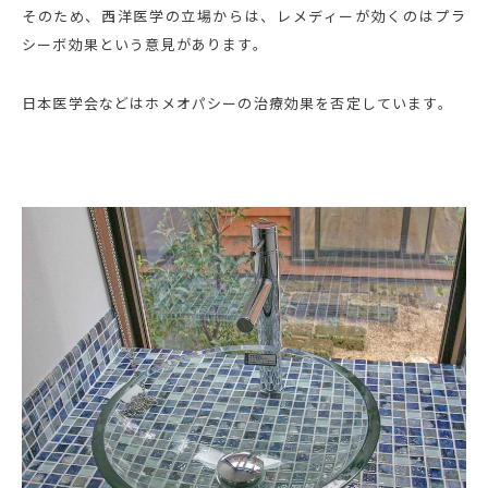
そのため、西洋医学の立場からは、レメディーが効くのはプラ
シーボ効果という意見があります。
日本医学会などはホメオパシーの治療効果を否定しています。