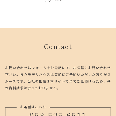
Contact
お問い合わせはフォームやお電話にて、お気軽にお問い合わせ
下さい。
またモデルハウスは事前にご予約いただいたほうがス
ムーズです。
当社の価値は本サイトで全てご覧頂けるため、基
本資料請求は承っておりません。
お電話はこちら
053-525-6511