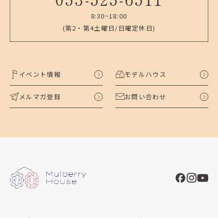
8:30~18:00
(第2・第4土曜日/日曜定休日)
イベント情報
モデルハウス
メルマガ登録
お問い合わせ