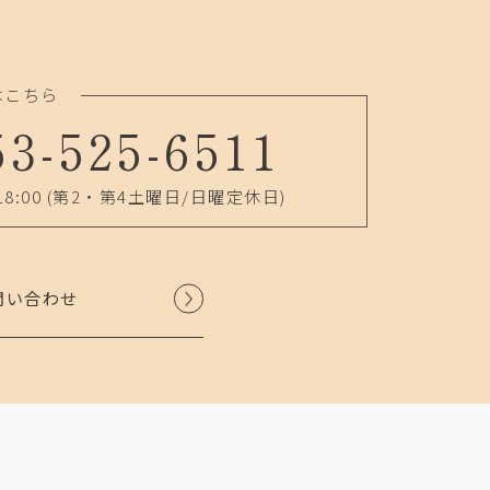
はこちら
53-525-6511
18:00
(第2・第4土曜日/日曜定休日)
問い合わせ