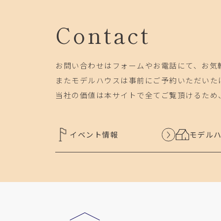
Contact
お問い合わせはフォームやお電話にて、お気
またモデルハウスは事前にご予約いただいた
当社の価値は本サイトで全てご覧頂けるため
イベント情報
モデル