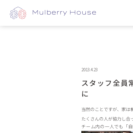
2013.4.23
スタッフ全員
に
当然のことですが、家は
たくさんの人が協力し合
チーム内の一人でも「自