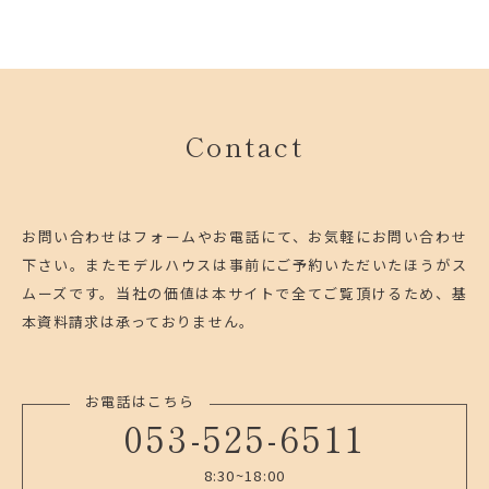
Contact
お問い合わせはフォームやお電話にて、お気軽にお問い合わせ
下さい。
またモデルハウスは事前にご予約いただいたほうがス
ムーズです。
当社の価値は本サイトで全てご覧頂けるため、基
本資料請求は承っておりません。
お電話はこちら
053-525-6511
8:30~18:00