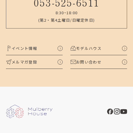
053-525-6511
8:30~18:00
(第2・第4土曜日/日曜定休日)
イベント情報
モデルハウス
メルマガ登録
お問い合わせ