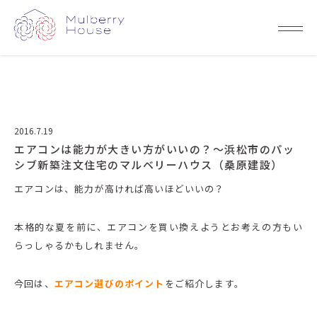
2016.7.19
エアコンは能力が大きい方がいいの？～浜松市のパッ
シブ新築注文住宅のマルベリーハウス（桑原建設）
エアコンは、能力が高ければ高いほどいいの？
本格的な夏を前に、エアコンを買い換えようとお考えの方もい
らっしゃるかもしれません。
今回は、
エアコン選びのポイント
をご紹介します。