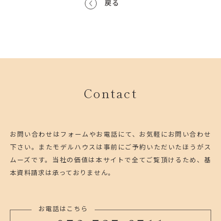
戻る
Contact
お問い合わせはフォームやお電話にて、お気軽にお問い合わせ
下さい。
またモデルハウスは事前にご予約いただいたほうがス
ムーズです。
当社の価値は本サイトで全てご覧頂けるため、基
本資料請求は承っておりません。
お電話はこちら