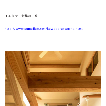
イエタテ 新築施工例
http://www.sumailab.net/kuwabara/works.html