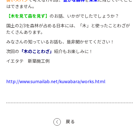
はできません。
【木を見て森を見ず】
のお話、いかがでしたでしょうか？
国土の2/3を森林が占める日本には、「木」と使ったことわざが
たくさんあります。
みなさんの知っているお話も、是非聞かせてください！
次回の
「木のことわざ」
紹介もお楽しみに！
イエタテ 新築施工例
http://www.sumailab.net/kuwabara/works.html
戻る