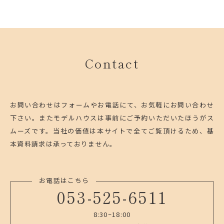
Contact
お問い合わせはフォームやお電話にて、お気軽にお問い合わせ
下さい。
またモデルハウスは事前にご予約いただいたほうがス
ムーズです。
当社の価値は本サイトで全てご覧頂けるため、基
本資料請求は承っておりません。
お電話はこちら
053-525-6511
8:30~18:00