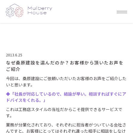
2013.6.25
なぜ桑原建設を選んだのか？お客様から頂いたお声を
ご紹介
今回は、桑原建設にご依頼いただいたお客様のお声をご紹介した
いと思います。
◆「社長が対応しているので、結論が早い。相談すればすぐにア
ドバイスをくれる。」
これは工務店スタイルの当社だからこそ提供できるサービスで
す。
業務が分業化されており、それぞれに担当者がついている会社さ
んですと、お客様にとってはそれぞれ違った相手に相談をしなけ