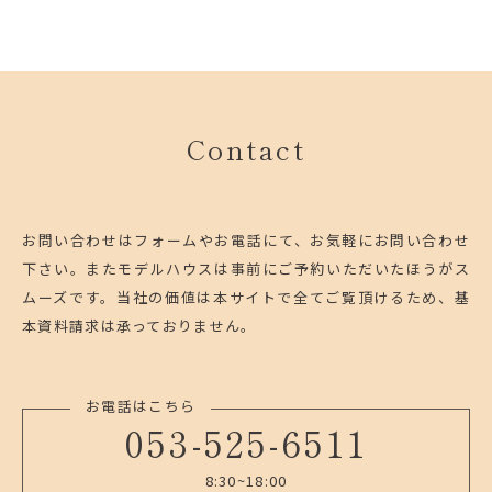
Contact
お問い合わせはフォームやお電話にて、お気軽にお問い合わせ
下さい。
またモデルハウスは事前にご予約いただいたほうがス
ムーズです。
当社の価値は本サイトで全てご覧頂けるため、基
本資料請求は承っておりません。
お電話はこちら
053-525-6511
8:30~18:00