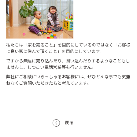
私たちは「家を売ること」を目的にしているのではなく「お客様
に良い家に住んで頂くこと」を目的にしています。
ですから無理に売り込んだり、囲い込んだりするようなこともし
ませんし、しつこい電話営業等も行いません。
弊社にご相談にいらっしゃるお客様には、ぜひどんな事でも気兼
ねなくご質問いただきたらと考えています。
戻る