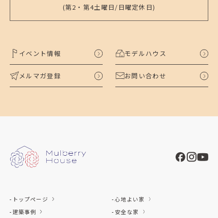
(第2・第4土曜日/日曜定休日)
イベント情報
モデルハウス
メルマガ登録
お問い合わせ
トップページ
心地よい家
建築事例
安全な家