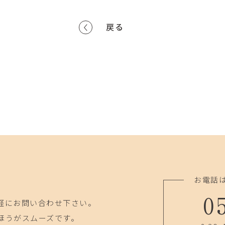
戻る
お電話
0
軽にお問い合わせ下さい。
ほうがスムーズです。