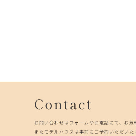
Contact
お問い合わせはフォームやお電話にて、お気
またモデルハウスは事前にご予約いただいた