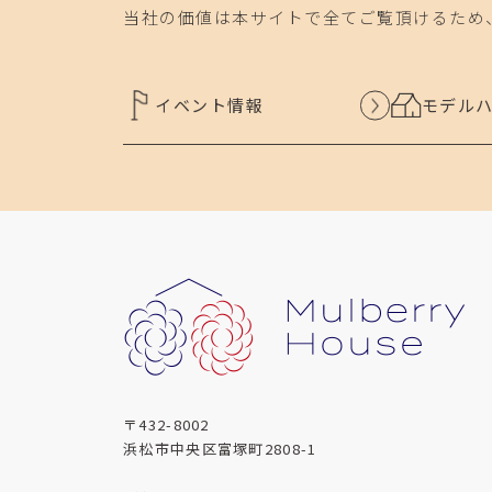
当社の価値は本サイトで全てご覧頂けるため
イベント情報
モデル
〒432-8002
浜松市中央区富塚町2808-1