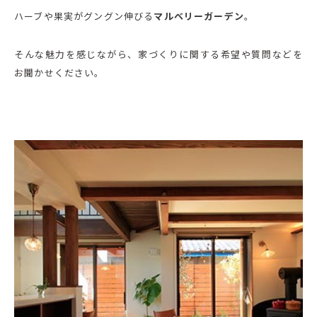
ハーブや果実がグングン伸びる
マルベリーガーデン
。
そんな魅力を感じながら、家づくりに関する希望や質問などを
お聞かせください。