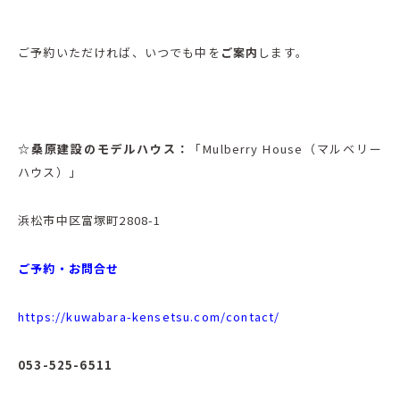
ご予約いただければ、いつでも中を
ご案内
します。
☆桑原建設のモデルハウス：
「Mulberry House（マルベリー
ハウス）」
浜松市中区富塚町2808-1
ご予約・お問合せ
https://kuwabara-kensetsu.com/contact/
053-525-6511