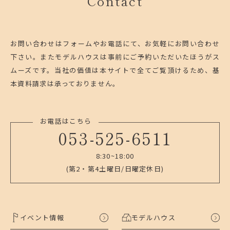
Contact
お問い合わせはフォームやお電話にて、お気軽にお問い合わせ
下さい。
またモデルハウスは事前にご予約いただいたほうがス
ムーズです。
当社の価値は本サイトで全てご覧頂けるため、基
本資料請求は承っておりません。
お電話はこちら
053-525-6511
8:30~18:00
(第2・第4土曜日/日曜定休日)
イベント情報
モデルハウス