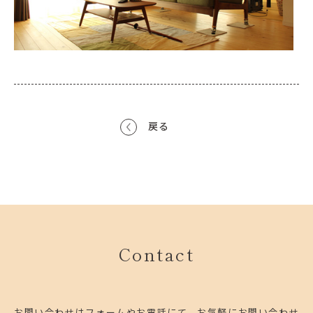
戻る
Contact
お問い合わせはフォームやお電話にて、お気軽にお問い合わせ