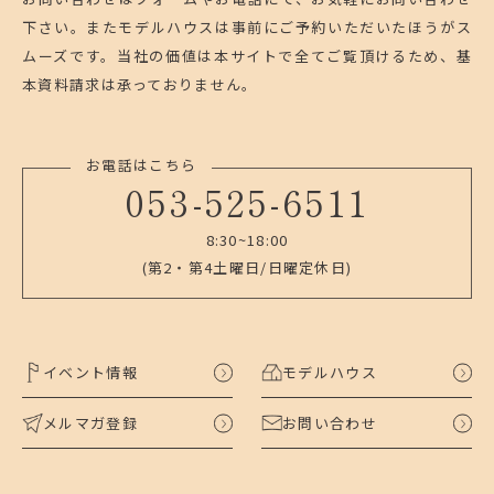
下さい。
またモデルハウスは事前にご予約いただいたほうがス
ムーズです。
当社の価値は本サイトで全てご覧頂けるため、基
本資料請求は承っておりません。
お電話はこちら
053-525-6511
8:30~18:00
(第2・第4土曜日/日曜定休日)
イベント情報
モデルハウス
メルマガ登録
お問い合わせ