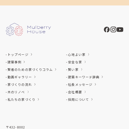
トップページ
心地よい家
建築事例
安全な家
賢者のための家づくりコラム
賢い家
動画ギャラリー
建築キーワード辞典
家づくりの流れ
社長メッセージ
木のリノベ
会社概要
私たちの家づくり
採用について
〒432-8002