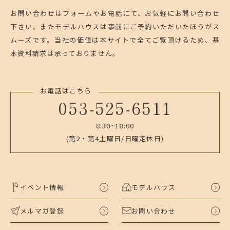
お問い合わせはフォームやお電話にて、お気軽にお問い合わせ
下さい。
またモデルハウスは事前にご予約いただいたほうがス
ムーズです。
当社の価値は本サイトで全てご覧頂けるため、基
本資料請求は承っておりません。
お電話はこちら
053-525-6511
8:30~18:00
(第2・第4土曜日/日曜定休日)
イベント情報
モデルハウス
メルマガ登録
お問い合わせ