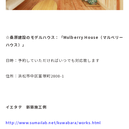
☆桑原建設のモデルハウス：「Mulberry House（マルベリー
ハウス）」
日時：予約していただければいつでも対応致します
住所：浜松市中区富塚町2808-1
イエタテ 新築施工例
http://www.sumailab.net/kuwabara/works.html