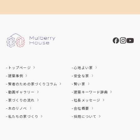
トップページ
心地よい家
建築事例
安全な家
賢者のための家づくりコラム
賢い家
動画ギャラリー
建築キーワード辞典
家づくりの流れ
社長メッセージ
木のリノベ
会社概要
私たちの家づくり
採用について