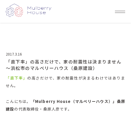
2017.3.16
「直下率」の高さだけで、家の耐震性は決まりません
～浜松市のマルベリーハウス（桑原建設）
「直下率」
の高さだけで、家の耐震性が決まるわけではありま
せん。
こんにちは。
「Mulberry House（マルベリーハウス）」桑原
建設
の代表取締役・桑原人彦です。