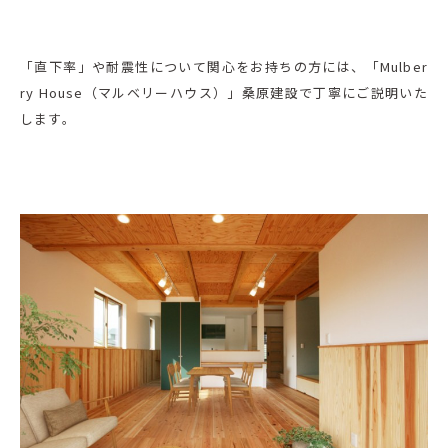
「直下率」や耐震性について関心をお持ちの方には、「Mulber
ry House（マルベリーハウス）」桑原建設で丁寧にご説明いた
します。