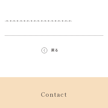
-+-+-+-+-+-+-+-+-+-+-+-+-+-+-+-+-+-+–+-
戻る
Contact