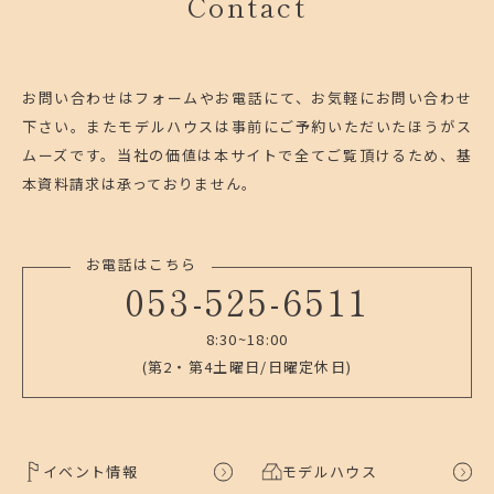
Contact
お問い合わせはフォームやお電話にて、お気軽にお問い合わせ
下さい。
またモデルハウスは事前にご予約いただいたほうがス
ムーズです。
当社の価値は本サイトで全てご覧頂けるため、基
本資料請求は承っておりません。
お電話はこちら
053-525-6511
8:30~18:00
(第2・第4土曜日/日曜定休日)
イベント情報
モデルハウス