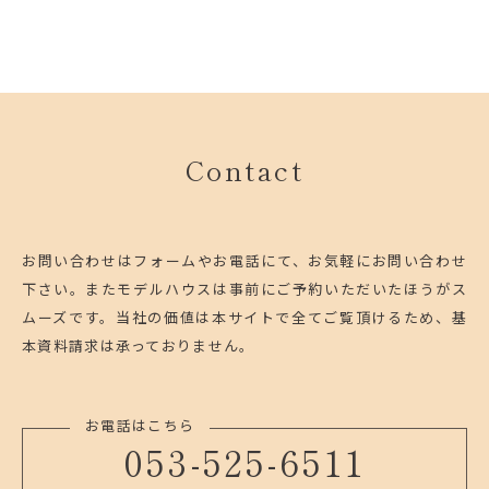
Contact
お問い合わせはフォームやお電話にて、お気軽にお問い合わせ
下さい。
またモデルハウスは事前にご予約いただいたほうがス
ムーズです。
当社の価値は本サイトで全てご覧頂けるため、基
本資料請求は承っておりません。
お電話はこちら
053-525-6511