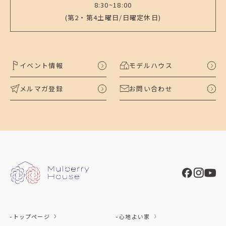
8:30~18:00
(第2・第4土曜日/日曜定休日)
イベント情報
モデルハウス
メルマガ登録
お問い合わせ
トップページ
心地よい家