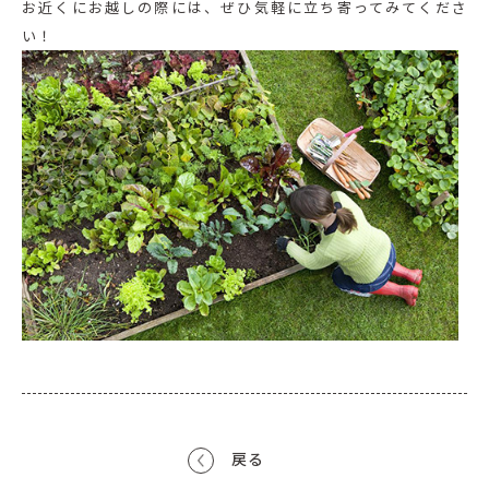
お近くにお越しの際には、ぜひ気軽に立ち寄ってみてくださ
い！
戻る