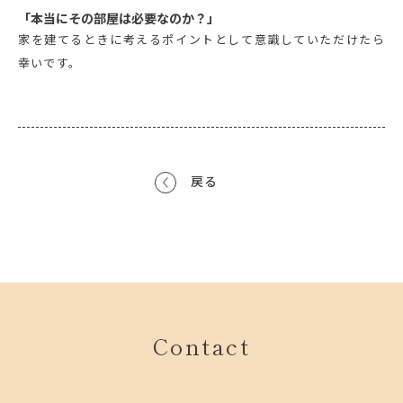
「本当にその部屋は必要なのか？」
家を建てるときに考えるポイントとして意識していただけたら
幸いです。
戻る
Contact