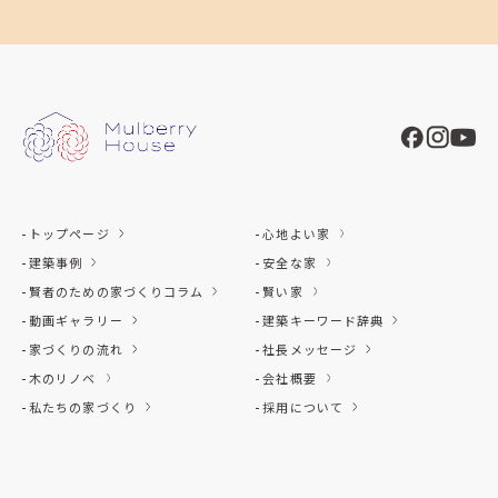
トップページ
心地よい家
建築事例
安全な家
賢者のための家づくりコラム
賢い家
動画ギャラリー
建築キーワード辞典
家づくりの流れ
社長メッセージ
木のリノベ
会社概要
私たちの家づくり
採用について