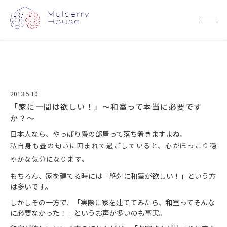
2013.5.10
「家に一間は欲しい！」～和室って本当に必要です
か？～
日本人なら、やっぱり畳の部屋って落ち着きますよね。
私自身も畳の匂いに囲まれて過ごしていると、心がほっこり穏
やかな気分になります。
もちろん、家を建てる時には「絶対に和室が欲しい！」という方
は多いです。
しかしその一方で、「実際に家を建ててみたら、和室ってそんな
に必要なかった！」というお声が多いのも事実。