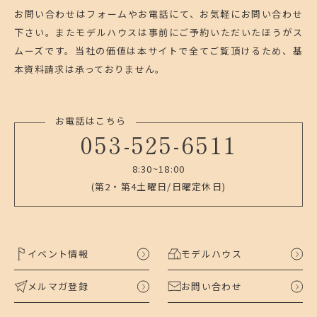
お問い合わせはフォームやお電話にて、お気軽にお問い合わせ
下さい。
またモデルハウスは事前にご予約いただいたほうがス
ムーズです。
当社の価値は本サイトで全てご覧頂けるため、基
本資料請求は承っておりません。
お電話はこちら
053-525-6511
8:30~18:00
(第2・第4土曜日/日曜定休日)
イベント情報
モデルハウス
メルマガ登録
お問い合わせ