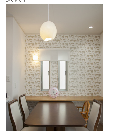
がですか？