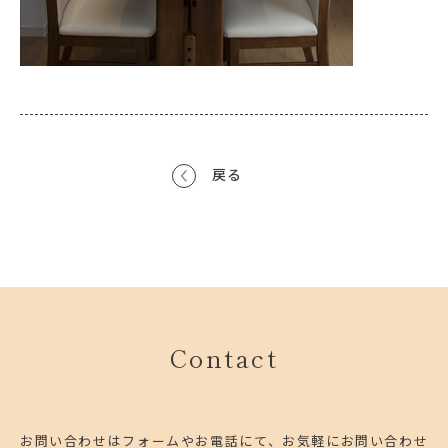
戻る
Contact
お問い合わせはフォームやお電話にて、お気軽にお問い合わせ