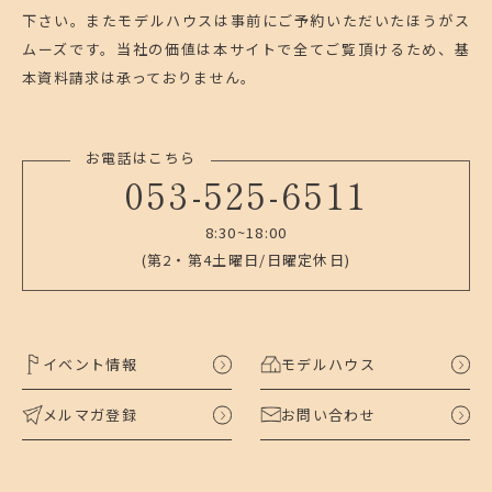
下さい。
またモデルハウスは事前にご予約いただいたほうがス
ムーズです。
当社の価値は本サイトで全てご覧頂けるため、基
本資料請求は承っておりません。
お電話はこちら
053-525-6511
8:30~18:00
(第2・第4土曜日/日曜定休日)
イベント情報
モデルハウス
メルマガ登録
お問い合わせ