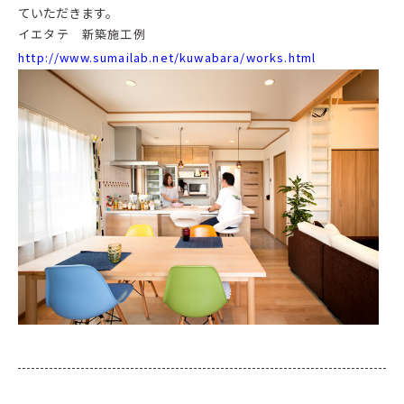
ていただきます。
イエタテ 新築施工例
http://www.sumailab.net/kuwabara/works.html