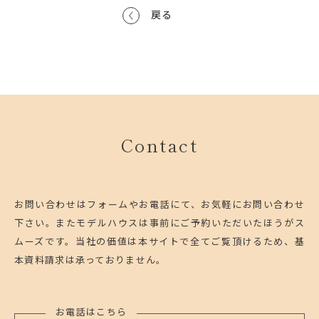
戻る
Contact
お問い合わせはフォームやお電話にて、お気軽にお問い合わせ
下さい。
またモデルハウスは事前にご予約いただいたほうがス
ムーズです。
当社の価値は本サイトで全てご覧頂けるため、基
本資料請求は承っておりません。
お電話はこちら