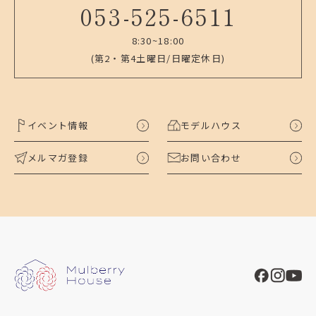
053-525-6511
8:30~18:00
(第2・第4土曜日/日曜定休日)
イベント情報
モデルハウス
メルマガ登録
お問い合わせ