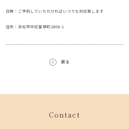
日時：ご予約していただければいつでも対応致します
住所：浜松市中区富塚町2808-1
戻る
Contact