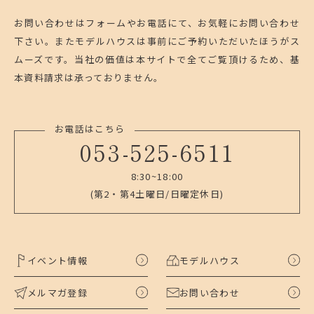
お問い合わせはフォームやお電話にて、お気軽にお問い合わせ
下さい。
またモデルハウスは事前にご予約いただいたほうがス
ムーズです。
当社の価値は本サイトで全てご覧頂けるため、基
本資料請求は承っておりません。
お電話はこちら
053-525-6511
8:30~18:00
(第2・第4土曜日/日曜定休日)
イベント情報
モデルハウス
メルマガ登録
お問い合わせ