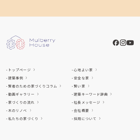
トップページ
心地よい家
建築事例
安全な家
賢者のための家づくりコラム
賢い家
動画ギャラリー
建築キーワード辞典
家づくりの流れ
社長メッセージ
木のリノベ
会社概要
私たちの家づくり
採用について