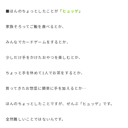
■ほんのちょっとしたことが「
ヒュッゲ
」
家族そろってご飯を食べるとか、
みんなでカードゲームをするとか、
少しだけ手をかけたおやつを楽しむとか、
ちょっと手を休めて1人でお茶をするとか、
買ってきたお惣菜に簡単に手を加えるとか…
ほんのちょっとしたことですが、ぜんぶ「ヒュッゲ」です。
全然難しいことではないんです。