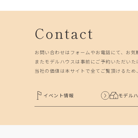
Contact
お問い合わせはフォームやお電話にて、お気
またモデルハウスは事前にご予約いただいた
当社の価値は本サイトで全てご覧頂けるため
イベント情報
モデル