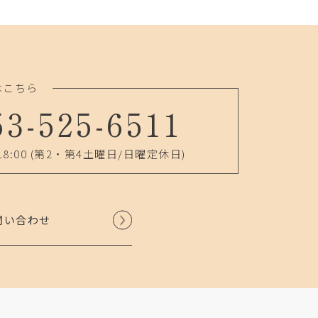
はこちら
53-525-6511
18:00
(第2・第4土曜日/日曜定休日)
問い合わせ