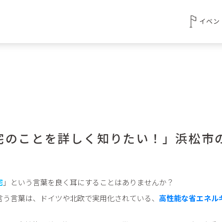
イベン
宅のことを詳しく知りたい！」浜松市
宅
」という言葉を良く耳にすることはありませんか？
言う言葉は、ドイツや北欧で実用化されている、
高性能な省エネル