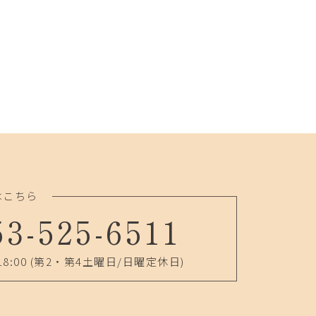
はこちら
53-525-6511
18:00
(第2・第4土曜日/日曜定休日)