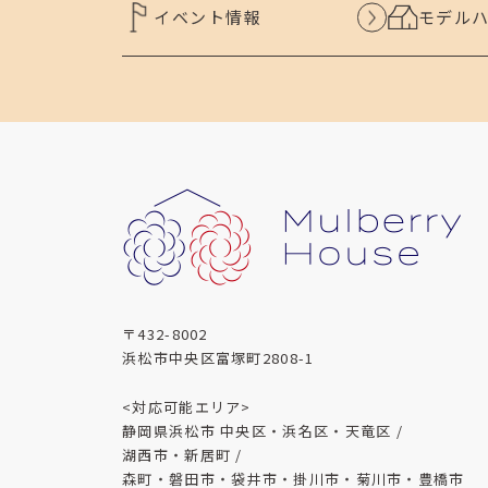
イベント情報
モデル
〒432-8002
浜松市中央区富塚町2808-1
<対応可能エリア>
静岡県浜松市 中央区・浜名区・天竜区 /
湖西市・新居町 /
森町・磐田市・袋井市・掛川市・菊川市・豊橋市