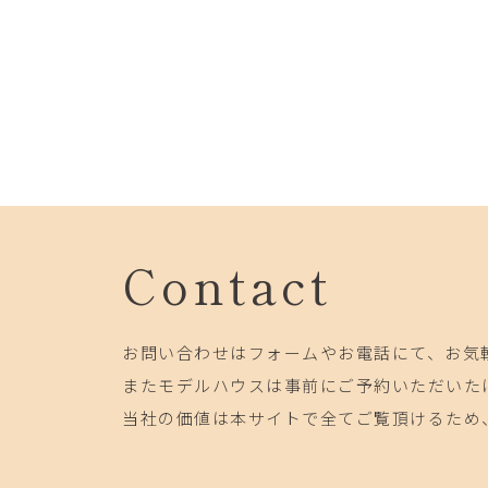
Contact
お問い合わせはフォームやお電話にて、お気
またモデルハウスは事前にご予約いただいた
当社の価値は本サイトで全てご覧頂けるため