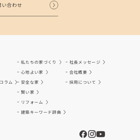
問い合わせ
私たちの家づくり
社長メッセージ
心地よい家
会社概要
コラム
安全な家
採用について
賢い家
リフォーム
建築キーワード辞典