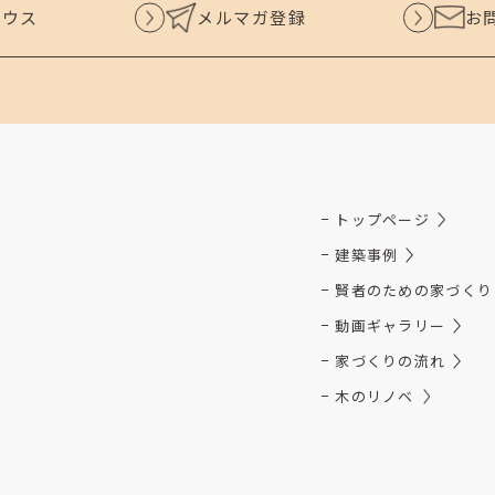
ハウス
メルマガ登録
お
トップページ
建築事例
賢者のための家づくり
動画ギャラリー
家づくりの流れ
木のリノベ