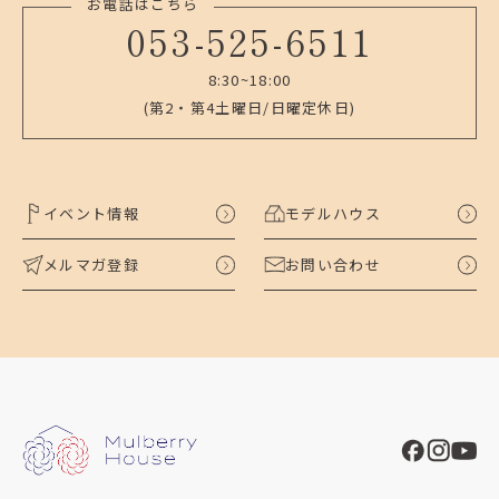
お電話はこちら
053-525-6511
8:30~18:00
(第2・第4土曜日/日曜定休日)
イベント情報
モデルハウス
メルマガ登録
お問い合わせ