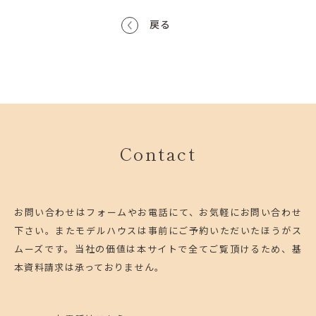
戻る
Contact
お問い合わせはフォームやお電話にて、お気軽にお問い合わせ
下さい。
またモデルハウスは事前にご予約いただいたほうがス
ムーズです。
当社の価値は本サイトで全てご覧頂けるため、基
本資料請求は承っておりません。