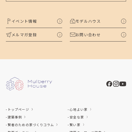
イベント情報
モデルハウス
メルマガ登録
お問い合わせ
トップページ
心地よい家
建築事例
安全な家
賢者のための家づくりコラム
賢い家