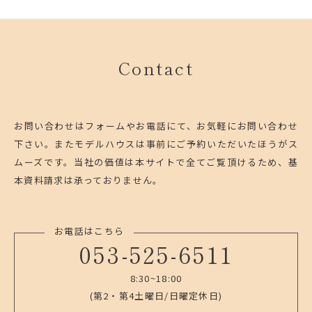
Contact
お問い合わせはフォームやお電話にて、お気軽にお問い合わせ
下さい。
またモデルハウスは事前にご予約いただいたほうがス
ムーズです。
当社の価値は本サイトで全てご覧頂けるため、基
本資料請求は承っておりません。
お電話はこちら
053-525-6511
8:30~18:00
(第2・第4土曜日/日曜定休日)