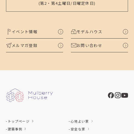
(第2・第4土曜日/日曜定休日)
イベント情報
モデルハウス
メルマガ登録
お問い合わせ
トップページ
心地よい家
建築事例
安全な家