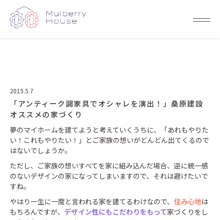
2015.5.7
「アンティーク調家具でオシャレを演出！」桑原建設
オススメの家づくり
夢のマイホームを建てようと考えていくうちに、「あれもやりた
い！これもやりたい！」とご家族の想いがどんどん出てくるので
はないでしょうか。
ただし、ご家族の想いすべてを家に組み込んだ場合、逆に統一感
のないデザインの家になってしまいますので、それは避けたいで
すね。
やはり一生に一度と言われる家を建てるわけなので、
住み心地
は
もちろんですが、
デザイン性にもこだわりをもって
家づくりをし