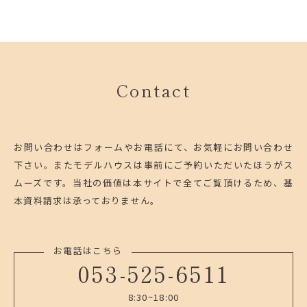
Contact
お問い合わせはフォームやお電話にて、お気軽にお問い合わせ
下さい。
またモデルハウスは事前にご予約いただいたほうがス
ムーズです。
当社の価値は本サイトで全てご覧頂けるため、基
本資料請求は承っておりません。
お電話はこちら
053-525-6511
8:30~18:00