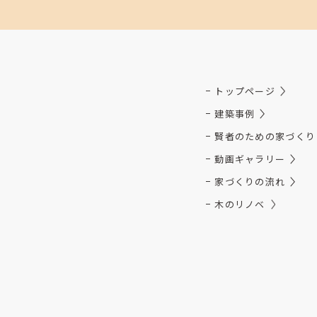
トップページ
建築事例
賢者のための家づくり
動画ギャラリー
家づくりの流れ
木のリノベ