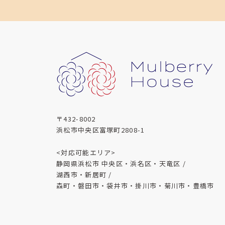
〒432-8002
浜松市中央区富塚町2808-1
<対応可能エリア>
静岡県浜松市 中央区・浜名区・天竜区 /
湖西市・新居町 /
森町・磐田市・袋井市・掛川市・菊川市・豊橋市