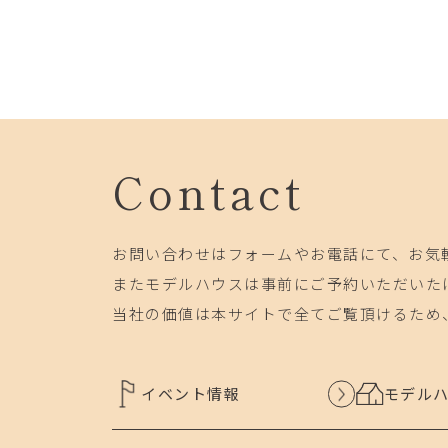
Contact
お問い合わせはフォームやお電話にて、お気
またモデルハウスは事前にご予約いただいた
当社の価値は本サイトで全てご覧頂けるため
イベント情報
モデル