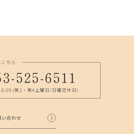
はこちら
53-525-6511
18:00
(第2・第4土曜日/日曜定休日)
問い合わせ