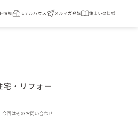
ト情報
モデルハウス
メルマガ登録
住まいの仕様
住宅・リフォー
。今回はそのお問い合わせ