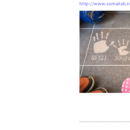
http://www.sumailab.n