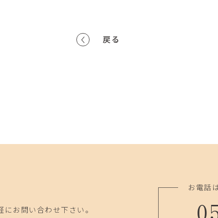
戻る
お電話
0
軽にお問い合わせ下さい。