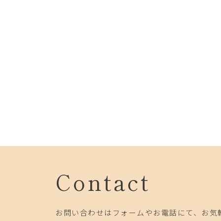
Contact
お問い合わせはフォームやお電話にて、お気