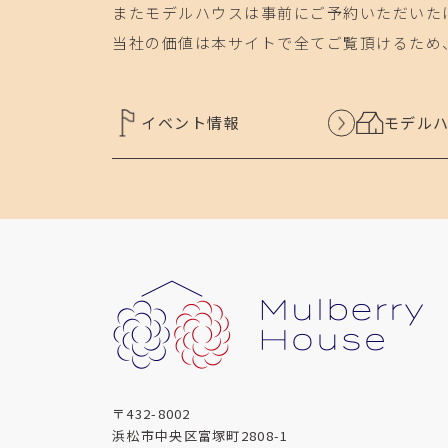
またモデルハウスは事前にご予約いただいた
当社の価値は本サイトで全てご覧頂けるため
イベント情報
モデル
〒432-8002
浜松市中央区富塚町2808-1