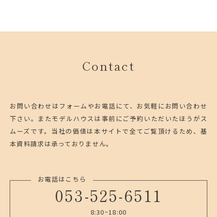
Contact
お問い合わせはフォームやお電話にて、お気軽にお問い合わせ
下さい。
またモデルハウスは事前にご予約いただいたほうがス
ムーズです。
当社の価値は本サイトで全てご覧頂けるため、基
本資料請求は承っておりません。
お電話はこちら
053-525-6511
8:30~18:00