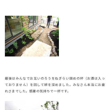
最後はみんなでお互いのろうをねぎらい固めの杯（お酒は入っ
ておりません）を回して絆を深めました。みなさん本当にお疲
れさまでした。感謝の気持ちで一杯です。