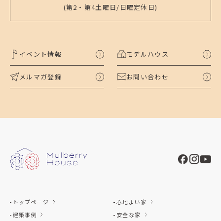
(第2・第4土曜日/日曜定休日)
イベント情報
モデルハウス
メルマガ登録
お問い合わせ
トップページ
心地よい家
建築事例
安全な家