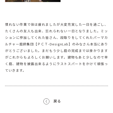
慣れない作業で体は疲れましたが大変充実した一日を過ごし、
たくさんの友人も出来、忘れられない一日となりました。ミッ
ションに参加してくれた皆さん、段取りをしてくれたパーマカ
ルチャー庭師集団【ＰＣＴ-De
signLab】のみなさん本当にあり
がとうございました。まだもう少し庭の完成までは掛かります
がこれからもよろしくお願いします。建物もあと少しなので早
く庭、建物を披露出来るようにラストスパートをかけて頑張っ
ていきます。
戻る