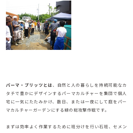
パーマ・ブリッツとは
、自然と人の暮らしを持続可能なカ
タチで豊かにデザインするパーマカルチャーを集団で個人
宅に一気にたたみかけ、数日、または一夜にして庭をパー
マカルチャーガーデンにする緑の総攻撃作戦です。
まずは効率よく作業するために班分けを行い石班、セメン