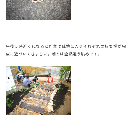
午後５時近くになると作業は佳境に入りそれぞれの持ち場が完
成に近づいてきました。朝とは全然違う眺めです。