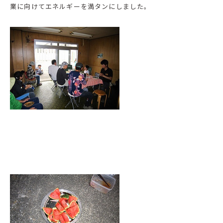
業に向けてエネルギーを満タンにしました。