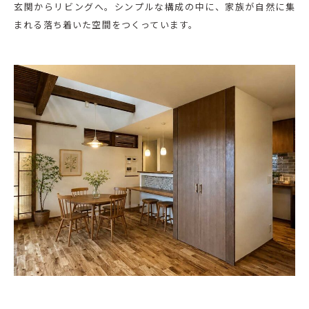
玄関からリビングへ。シンプルな構成の中に、家族が自然に集
まれる落ち着いた空間をつくっています。