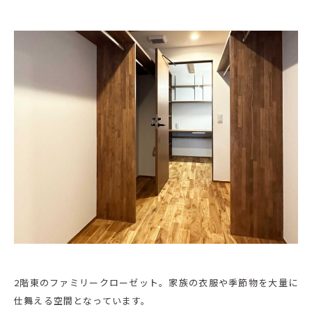
2階東のファミリークローゼット。家族の衣服や季節物を大量に
仕舞える空間となっています。