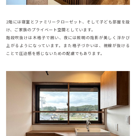
2階には寝室とファミリークローゼット、そして子ども部屋を設
け、ご家族のプライベート空間としています。
階段吹抜けは木格子で囲い、夜には照明の陰影が美しく浮かび
上がるようになっています。また格子づかいは、視線が抜ける
ことで圧迫感を感じないための配慮でもあります。