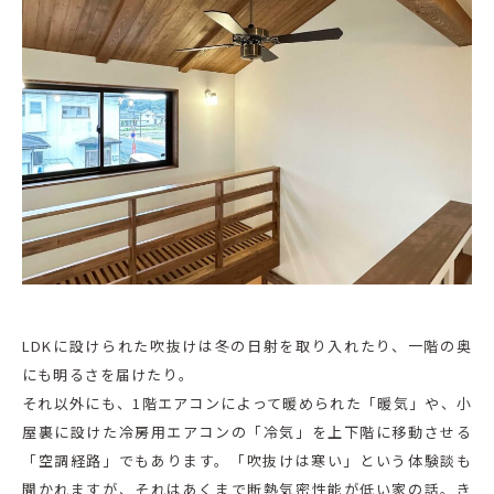
LDKに設けられた吹抜けは冬の日射を取り入れたり、一階の奥
にも明るさを届けたり。
それ以外にも、1階エアコンによって暖められた「暖気」や、小
屋裏に設けた冷房用エアコンの「冷気」を上下階に移動させる
「空調経路」でもあります。「吹抜けは寒い」という体験談も
聞かれますが、それはあくまで断熱気密性能が低い家の話。き