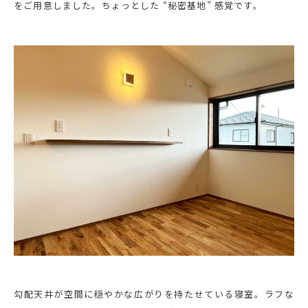
をご用意しました。ちょっとした “秘密基地” 感覚です。
勾配天井が空間に穏やかな広がりを持たせている寝室。ラフな