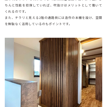
ちんと性能を担保していれば、吹抜けはメリットとして働いて
くれるのです。
また、チラリと見える2階の通路側には造作の本棚を設け、空間
を無駄なく活用しているのもポイントです。