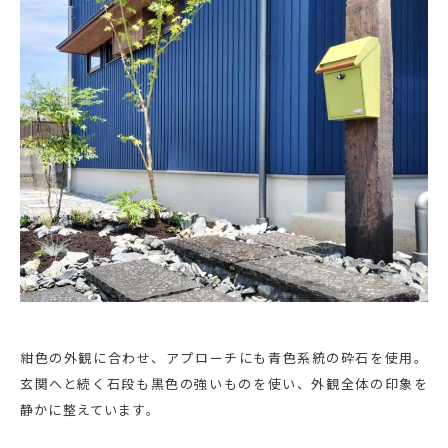
紺色の外観に合わせ、アプローチにも青色系統の砕石を使用。
玄関へと続く石段も黒色の強いものを使い、外観全体の印象を
静かに整えています。