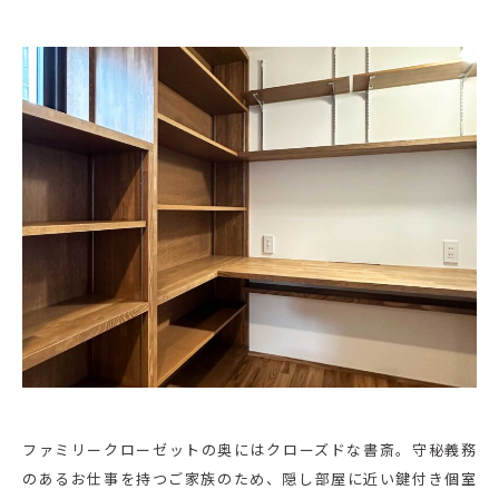
ファミリークローゼットの奥にはクローズドな書斎。守秘義務
のあるお仕事を持つご家族のため、隠し部屋に近い鍵付き個室