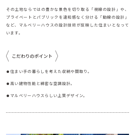
その土地ならではの豊かな景色を切り取る「視線の設計」や、
プライベートとパブリックを違和感なく分ける「動線の設計」
など、マルベリーハウスの設計技術が反映した住まいとなって
います。
こだわりのポイント
住まい手の暮らしを考えた収納や間取り。
高い建物性能と綿密な空調設計。
マルベリーハウスらしい上質デザイン。