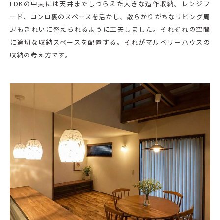
LDKの中央には天井までしつらえた大きな造作収納。レンジフ
ード、コンロ裏のスペースを活かし、散らかりがちなリビング周
辺もきれいに整えられるように工夫しました。それぞれの空間
に適切な収納スペースを配置する。それがマルベリーハウスの
収納の考え方です。