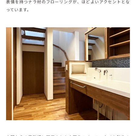
表情を持つナラ材のフローリングが、ほどよいアクセントとな
っています。