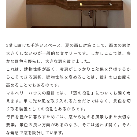
2階に設けた手洗いスペース。夏の西日対策として、西面の窓は
大きくしないのが一般的なセオリーです。しかしここでは、豊
かな景色を優先し、大きな窓を設けました。
これは、建物性能が高く、冷房がしっかりと効果を発揮するか
らこそできる選択。建物性能を高めることは、設計の自由度を
高めることでもあるのです。
マルベリーハウスの設計では、「窓の役割」についても深く考
えます。単に光や風を取り入れるためだけではなく、景色を切
り取る装置としての役割もあるからです。
毎日を豊かに暮らすためには、窓から見える風景もまた大切な
要素。景色の良い方向があるのなら、そこは迷わず開く。そん
な発想で窓を設計しています。