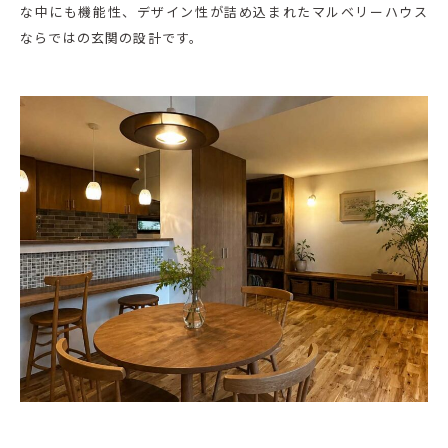
な中にも機能性、デザイン性が詰め込まれたマルベリーハウス
ならではの玄関の設計です。