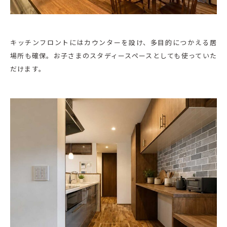
キッチンフロントにはカウンターを設け、多目的につかえる居
場所も確保。お子さまのスタディースペースとしても使っていた
だけます。