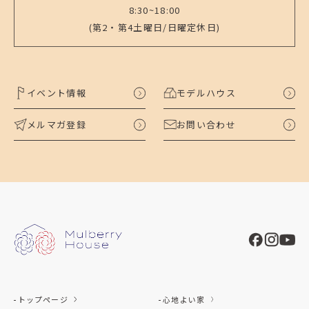
8:30~18:00
(第2・第4土曜日/日曜定休日)
イベント情報
モデルハウス
メルマガ登録
お問い合わせ
トップページ
心地よい家