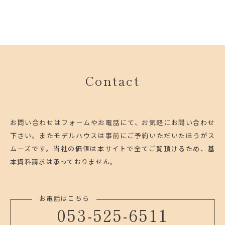
Contact
お問い合わせはフォームやお電話にて、お気軽にお問い合わせ
下さい。
またモデルハウスは事前にご予約いただいたほうがス
ムーズです。
当社の価値は本サイトで全てご覧頂けるため、基
本資料請求は承っておりません。
お電話はこちら
053-525-6511