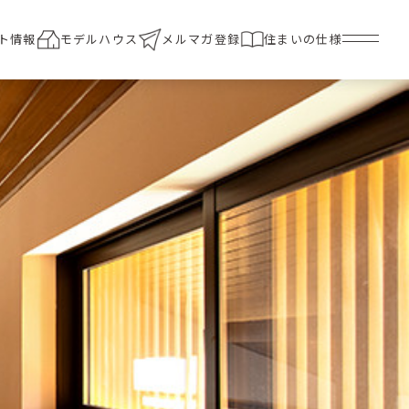
ト情報
モデルハウス
メルマガ登録
住まいの仕様