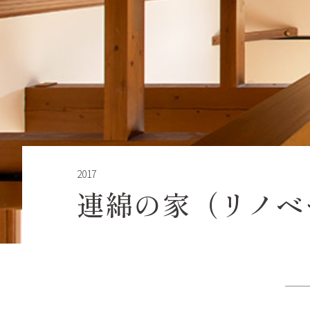
2017
連綿の家（リノベ