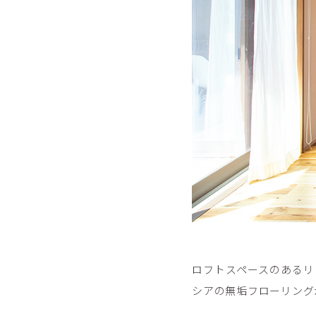
ロフトスペースのあるリ
シアの無垢フローリング