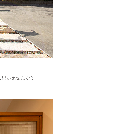
と思いませんか？