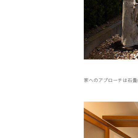
家へのアプローチは石畳