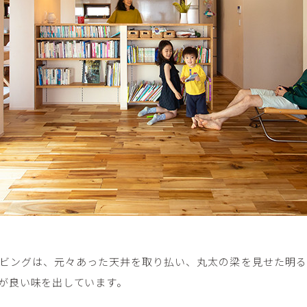
ビングは、元々あった天井を取り払い、丸太の梁を見せた明る
が良い味を出しています。