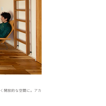
く開放的な空間に。アカ