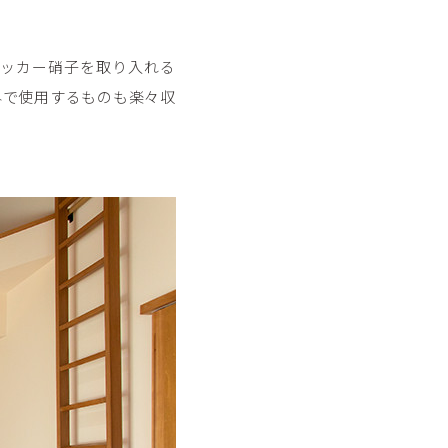
ッカー硝子を取り入れる
外で使用するものも楽々収