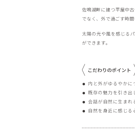
佐鳴湖畔に建つ平屋中古
でなく、外で過ごす時間
太陽の光や風を感じるパ
ができます。
こだわりのポイント
内と外がゆるやかに
既存の魅力を引き出
会話が自然に生まれ
自然を身近に感じる