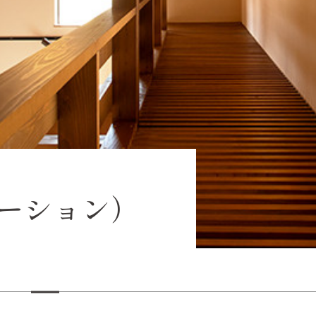
ーション）