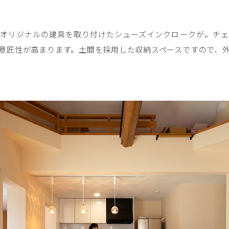
オリジナルの建具を取り付けたシューズインクロークが。チェ
意匠性が高まります。土間を採用した収納スペースですので、