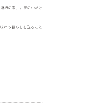
「連綿の家」。家の中だけ
味わう暮らしを送ること