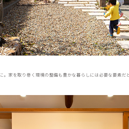
に。家を取り巻く環境の整備も豊かな暮らしには必要な要素だ