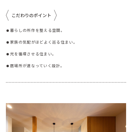
こだわりのポイント
暮らしの所作を整える空間。
家族の気配がほどよく巡る住まい。
光を循環させる住まい。
居場所が連なっていく設計。