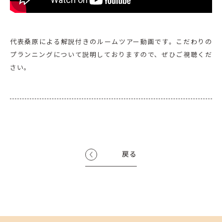
代表桑原による解説付きのルームツアー動画です。こだわりの
プランニングについて説明しておりますので、ぜひご視聴くだ
さい。
戻る