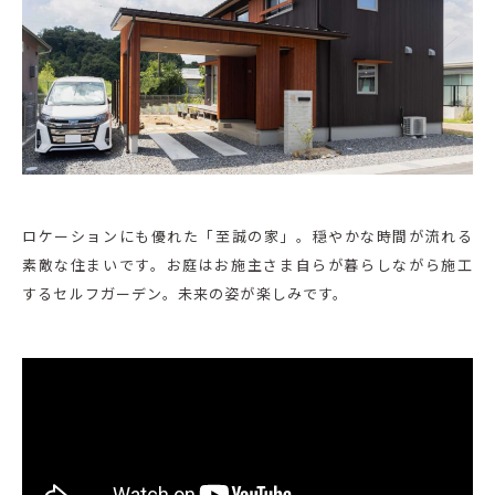
ロケーションにも優れた「至誠の家」。穏やかな時間が流れる
素敵な住まいです。お庭はお施主さま自らが暮らしながら施工
するセルフガーデン。未来の姿が楽しみです。