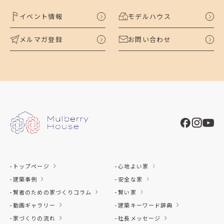
イベント情報
モデルハウス
メルマガ登録
お問い合わせ
トップページ
心地よい家
建築事例
安全な家
賢者のための家づくりコラム
賢い家
動画ギャラリー
建築キーワード辞典
家づくりの流れ
社長メッセージ