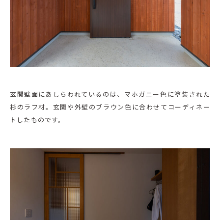
玄関壁面にあしらわれているのは、マホガニー色に塗装された
杉のラフ材。玄関や外壁のブラウン色に合わせてコーディネー
トしたものです。