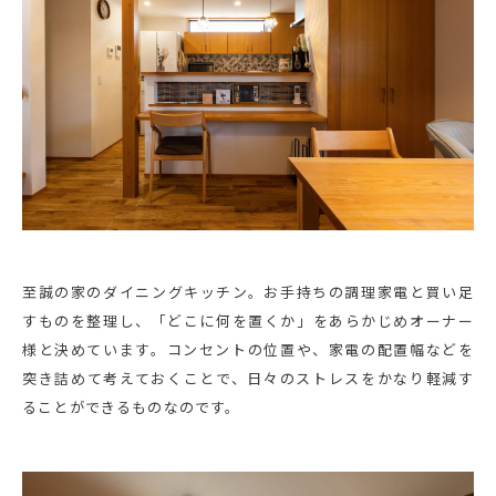
至誠の家のダイニングキッチン。お手持ちの調理家電と買い足
すものを整理し、「どこに何を置くか」をあらかじめオーナー
様と決めています。コンセントの位置や、家電の配置幅などを
突き詰めて考えておくことで、日々のストレスをかなり軽減す
ることができるものなのです。