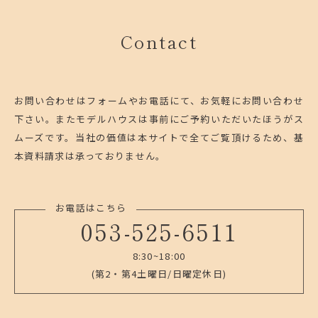
Contact
お問い合わせはフォームやお電話にて、お気軽にお問い合わせ
下さい。
またモデルハウスは事前にご予約いただいたほうがス
ムーズです。
当社の価値は本サイトで全てご覧頂けるため、基
本資料請求は承っておりません。
お電話はこちら
053-525-6511
8:30~18:00
(第2・第4土曜日/日曜定休日)