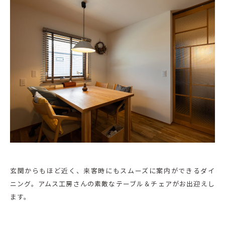
玄関からもほど近く、来客時にもスムーズに案内ができるダイ
ニング。アムス工房さんの素敵なテーブル＆チェアがお出迎えし
ます。