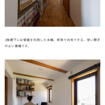
2階廊下には壁面を利用した本棚。家族で共有できる、使い勝手
のよい書棚です。