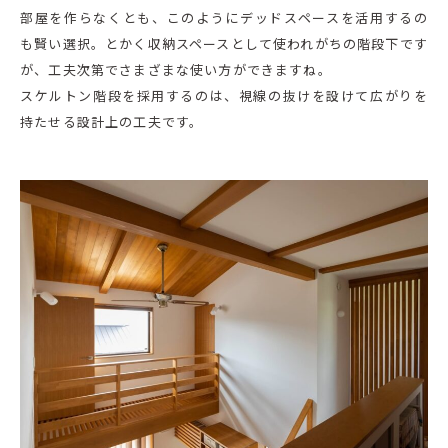
部屋を作らなくとも、このようにデッドスペースを活用するの
も賢い選択。とかく収納スペースとして使われがちの階段下です
が、工夫次第でさまざまな使い方ができますね。
スケルトン階段を採用するのは、視線の抜けを設けて広がりを
持たせる設計上の工夫です。