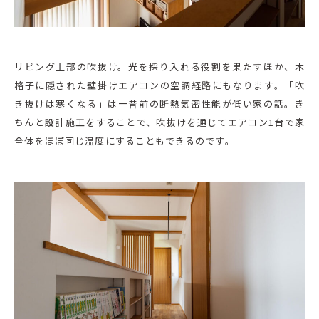
リビング上部の吹抜け。光を採り入れる役割を果たすほか、木
格子に隠された壁掛けエアコンの空調経路にもなります。「吹
き抜けは寒くなる」は一昔前の断熱気密性能が低い家の話。き
ちんと設計施工をすることで、吹抜けを通じてエアコン1台で家
全体をほぼ同じ温度にすることもできるのです。