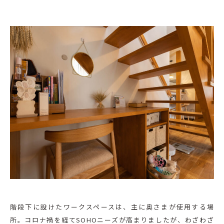
階段下に設けたワークスペースは、主に奥さまが使用する場
所。コロナ禍を経てSOHOニーズが高まりましたが、わざわざ