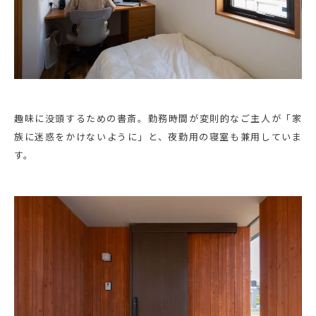
趣味に没頭するための書斎。勤務時間が変則的なご主人が「家
族に迷惑をかけないように」と、夜勤用の寝室も兼用していま
す。