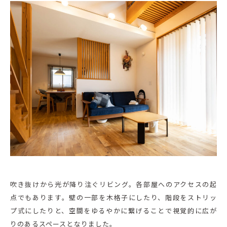
吹き抜けから光が降り注ぐリビング。各部屋へのアクセスの起
点でもあります。壁の一部を木格子にしたり、階段をストリッ
プ式にしたりと、空間をゆるやかに繋げることで視覚的に広が
りのあるスペースとなりました。