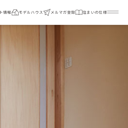
ト情報
モデルハウス
メルマガ登録
住まいの仕様