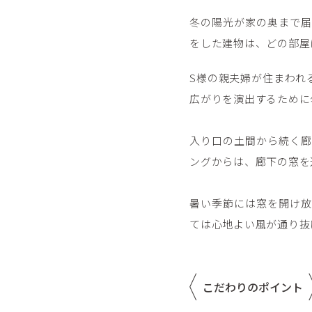
冬の陽光が家の奥まで届
をした建物は、どの部屋
S様の親夫婦が住まわれ
広がりを演出するために
入り口の土間から続く廊
ングからは、廊下の窓を
暑い季節には窓を開け放
ては心地よい風が通り抜
こだわりのポイント