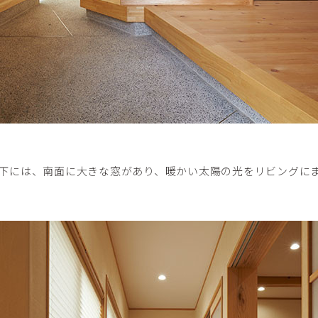
下には、南面に大きな窓があり、暖かい太陽の光をリビングに