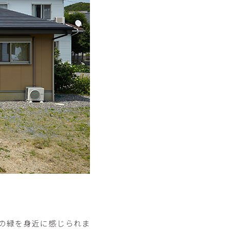
の緑を身近に感じられま