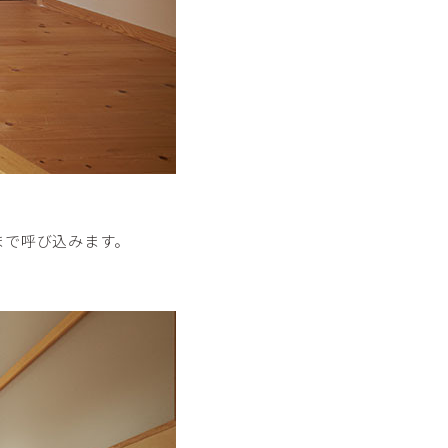
まで呼び込みます。