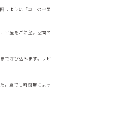
囲うように「コ」の字型
と、平屋をご希望。空間の
まで呼び込みます。リビ
た。夏でも時間帯によっ